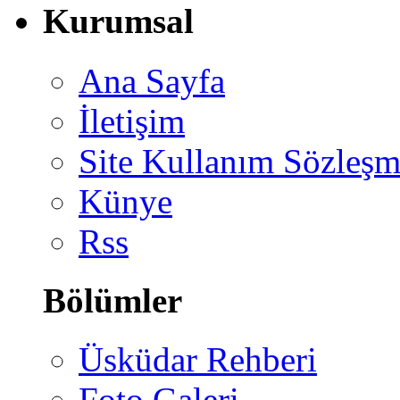
Kurumsal
Ana Sayfa
İletişim
Site Kullanım Sözleşm
Künye
Rss
Bölümler
Üsküdar Rehberi
Foto Galeri