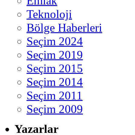
Emlak
Teknoloji
Bölge Haberleri
Seçim 2024
Seçim 2019
Seçim 2015
Seçim 2014
Seçim 2011
Seçim 2009
Yazarlar