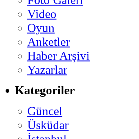
Video
Oyun
Anketler
Haber Arşivi
Yazarlar
Kategoriler
Güncel
Üsküdar
İstanbul