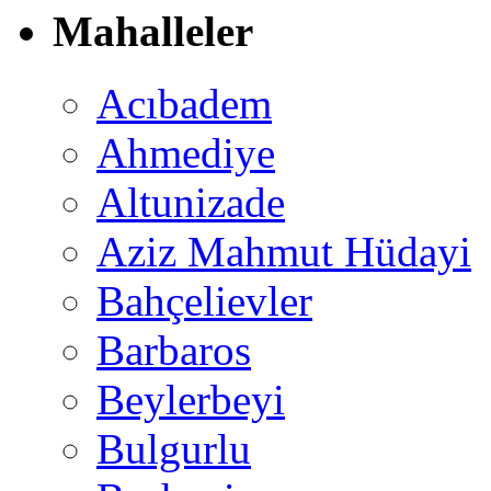
Mahalleler
Acıbadem
Ahmediye
Altunizade
Aziz Mahmut Hüdayi
Bahçelievler
Barbaros
Beylerbeyi
Bulgurlu