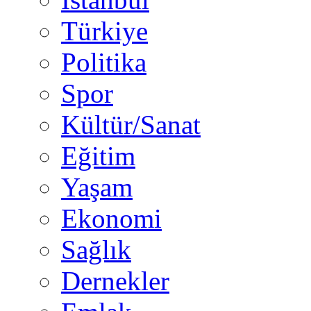
Türkiye
Politika
Spor
Kültür/Sanat
Eğitim
Yaşam
Ekonomi
Sağlık
Dernekler