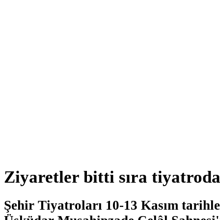
Ziyaretler bitti sıra tiyatrod
Şehir Tiyatroları 10-13 Kasım tarihle