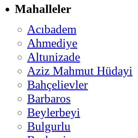
Mahalleler
Acıbadem
Ahmediye
Altunizade
Aziz Mahmut Hüdayi
Bahçelievler
Barbaros
Beylerbeyi
Bulgurlu