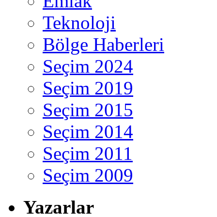
Emlak
Teknoloji
Bölge Haberleri
Seçim 2024
Seçim 2019
Seçim 2015
Seçim 2014
Seçim 2011
Seçim 2009
Yazarlar