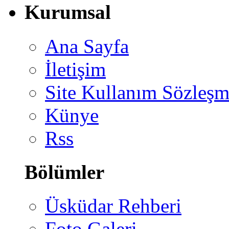
Kurumsal
Ana Sayfa
İletişim
Site Kullanım Sözleşm
Künye
Rss
Bölümler
Üsküdar Rehberi
Foto Galeri