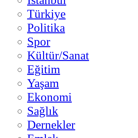
Türkiye
Politika
Spor
Kültür/Sanat
Eğitim
Yaşam
Ekonomi
Sağlık
Dernekler