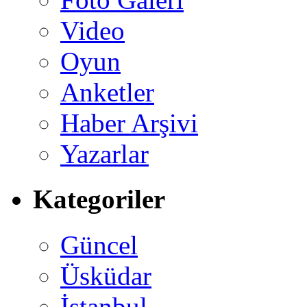
Video
Oyun
Anketler
Haber Arşivi
Yazarlar
Kategoriler
Güncel
Üsküdar
İstanbul