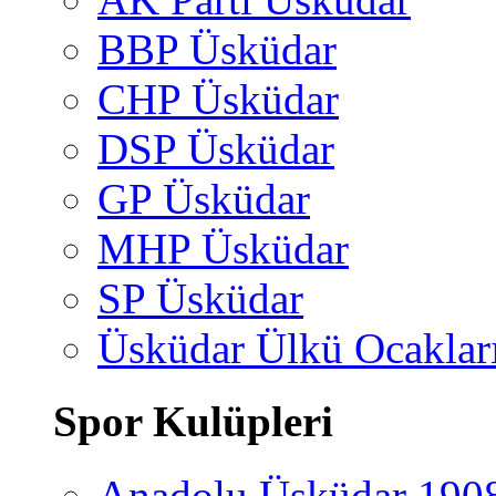
BBP Üsküdar
CHP Üsküdar
DSP Üsküdar
GP Üsküdar
MHP Üsküdar
SP Üsküdar
Üsküdar Ülkü Ocaklar
Spor Kulüpleri
Anadolu Üsküdar 190