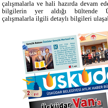
çalışmalarla ve hali hazırda devam ed
bilgilerin yer aldığı bültende Ü
çalışmalarla ilgili detaylı bilgileri ulaşa