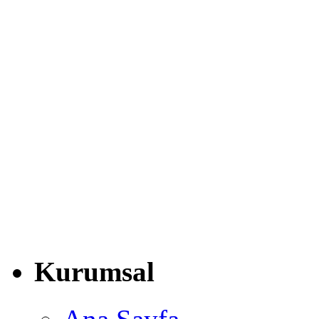
Kurumsal