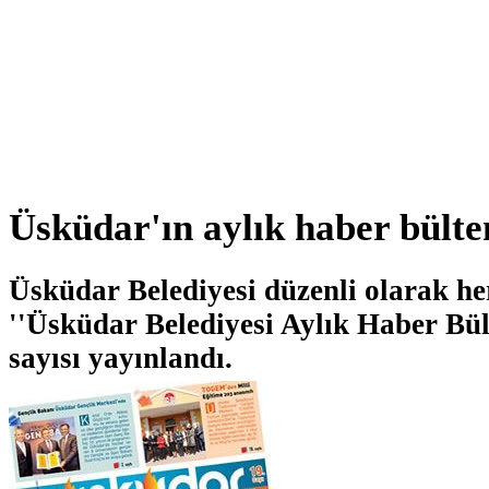
Üsküdar'ın aylık haber bülte
Üsküdar Belediyesi düzenli olarak he
''Üsküdar Belediyesi Aylık Haber Bül
sayısı yayınlandı.