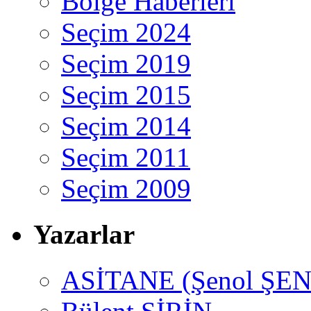
Bölge Haberleri
Seçim 2024
Seçim 2019
Seçim 2015
Seçim 2014
Seçim 2011
Seçim 2009
Yazarlar
ASİTANE (Şenol ŞEN