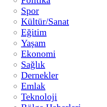
Spor
Kültür/Sanat
Eğitim
Yaşam
Ekonomi
Sağlık
Dernekler
Emlak
Teknoloji