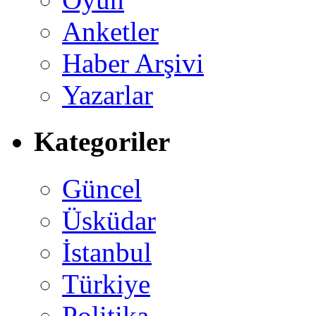
Anketler
Haber Arşivi
Yazarlar
Kategoriler
Güncel
Üsküdar
İstanbul
Türkiye
Politika