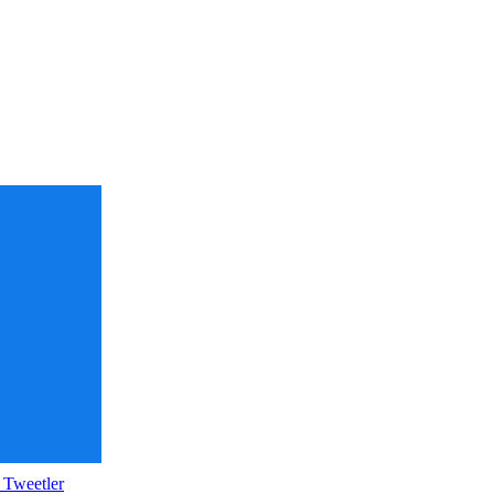
 Tweetler