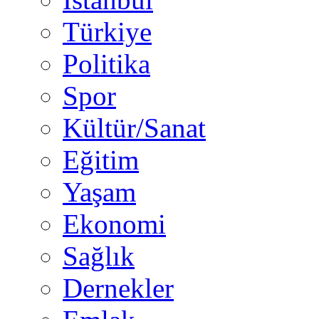
Türkiye
Politika
Spor
Kültür/Sanat
Eğitim
Yaşam
Ekonomi
Sağlık
Dernekler