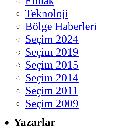
Emlak
Teknoloji
Bölge Haberleri
Seçim 2024
Seçim 2019
Seçim 2015
Seçim 2014
Seçim 2011
Seçim 2009
Yazarlar