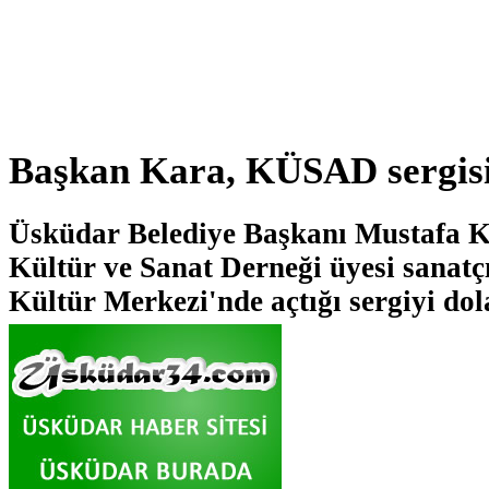
Başkan Kara, KÜSAD sergisin
Üsküdar Belediye Başkanı Mustafa 
Kültür ve Sanat Derneği üyesi sanatçı
Kültür Merkezi'nde açtığı sergiyi dola