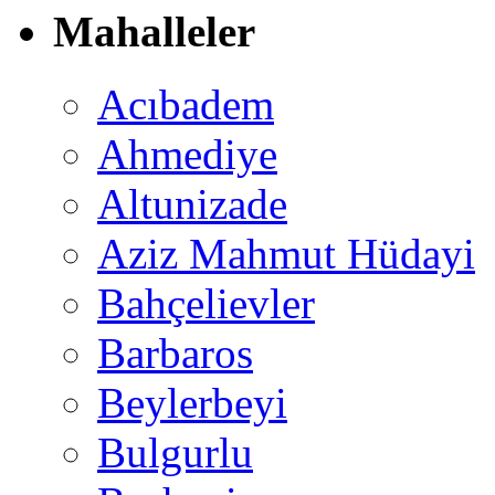
Mahalleler
Acıbadem
Ahmediye
Altunizade
Aziz Mahmut Hüdayi
Bahçelievler
Barbaros
Beylerbeyi
Bulgurlu