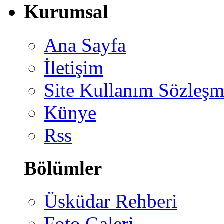
Kurumsal
Ana Sayfa
İletişim
Site Kullanım Sözleşm
Künye
Rss
Bölümler
Üsküdar Rehberi
Foto Galeri