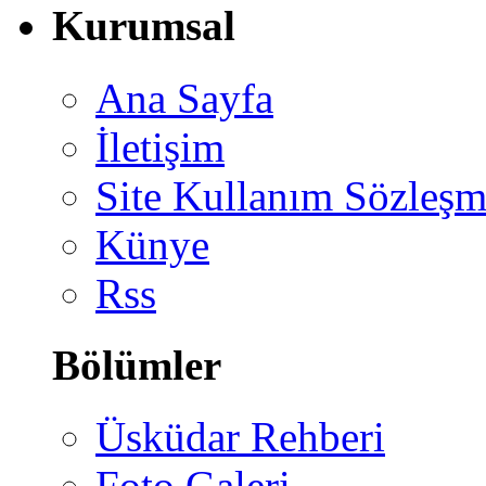
Kurumsal
Ana Sayfa
İletişim
Site Kullanım Sözleşm
Künye
Rss
Bölümler
Üsküdar Rehberi
Foto Galeri