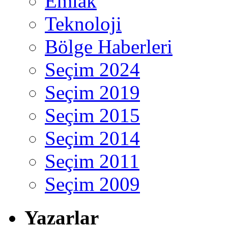
Emlak
Teknoloji
Bölge Haberleri
Seçim 2024
Seçim 2019
Seçim 2015
Seçim 2014
Seçim 2011
Seçim 2009
Yazarlar