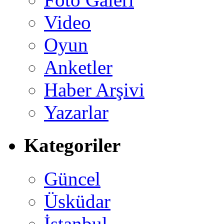
Video
Oyun
Anketler
Haber Arşivi
Yazarlar
Kategoriler
Güncel
Üsküdar
İstanbul