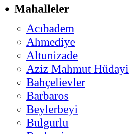
Mahalleler
Acıbadem
Ahmediye
Altunizade
Aziz Mahmut Hüdayi
Bahçelievler
Barbaros
Beylerbeyi
Bulgurlu