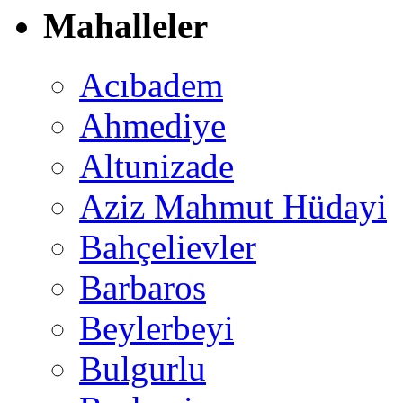
Mahalleler
Acıbadem
Ahmediye
Altunizade
Aziz Mahmut Hüdayi
Bahçelievler
Barbaros
Beylerbeyi
Bulgurlu