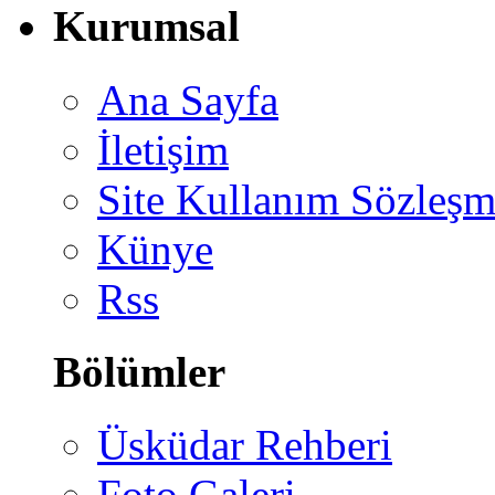
Kurumsal
Ana Sayfa
İletişim
Site Kullanım Sözleşm
Künye
Rss
Bölümler
Üsküdar Rehberi
Foto Galeri