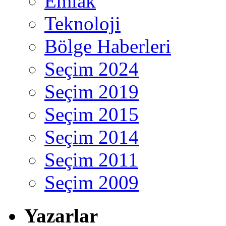
Emlak
Teknoloji
Bölge Haberleri
Seçim 2024
Seçim 2019
Seçim 2015
Seçim 2014
Seçim 2011
Seçim 2009
Yazarlar