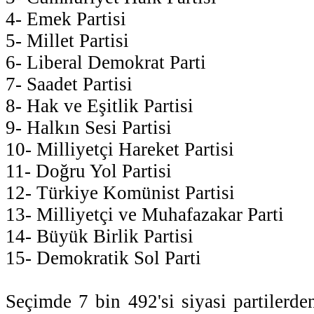
4- Emek Partisi
5- Millet Partisi
6- Liberal Demokrat Parti
7- Saadet Partisi
8- Hak ve Eşitlik Partisi
9- Halkın Sesi Partisi
10- Milliyetçi Hareket Partisi
11- Doğru Yol Partisi
12- Türkiye Komünist Partisi
13- Milliyetçi ve Muhafazakar Parti
14- Büyük Birlik Partisi
15- Demokratik Sol Parti
Seçimde 7 bin 492'si siyasi partilerde