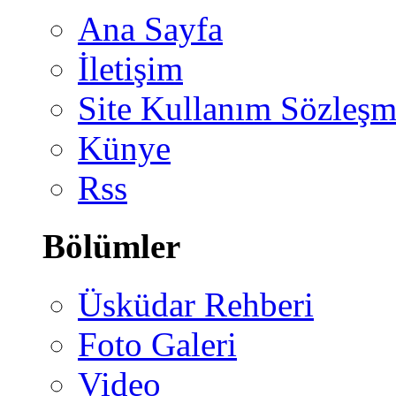
Ana Sayfa
İletişim
Site Kullanım Sözleşm
Künye
Rss
Bölümler
Üsküdar Rehberi
Foto Galeri
Video