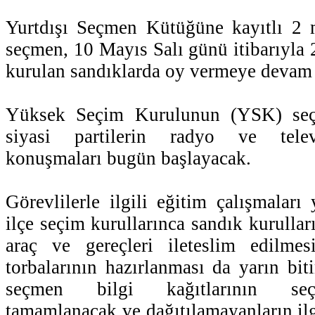
Yurtdışı Seçmen Kütüğüne kayıtlı 2
seçmen, 10 Mayıs Salı günü itibarıyla
kurulan sandıklarda oy vermeye devam 
Yüksek Seçim Kurulunun (YSK) seç
siyasi partilerin radyo ve tele
konuşmaları bugün başlayacak.
Görevlilerle ilgili eğitim çalışmaları
ilçe seçim kurullarınca sandık kurullar
araç ve gereçleri ileteslim edilme
torbalarının hazırlanması da yarın biti
seçmen bilgi kağıtlarının seç
tamamlanacak ve dağıtılamayanların ilg