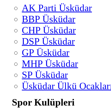
AK Parti Üsküdar
BBP Üsküdar
CHP Üsküdar
DSP Üsküdar
GP Üsküdar
MHP Üsküdar
SP Üsküdar
Üsküdar Ülkü Ocaklar
Spor Kulüpleri