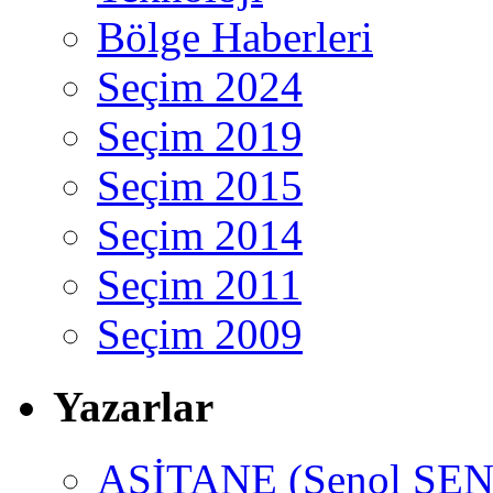
Bölge Haberleri
Seçim 2024
Seçim 2019
Seçim 2015
Seçim 2014
Seçim 2011
Seçim 2009
Yazarlar
ASİTANE (Şenol ŞEN