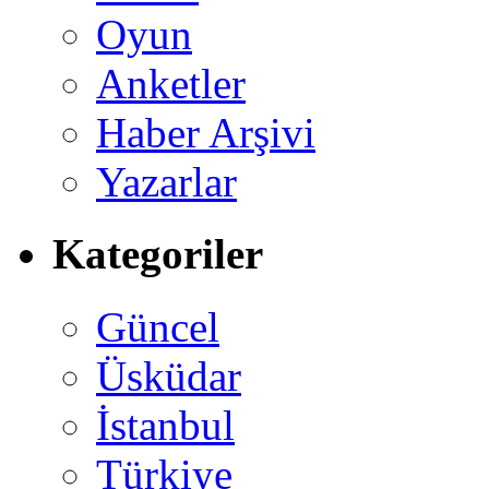
Oyun
Anketler
Haber Arşivi
Yazarlar
Kategoriler
Güncel
Üsküdar
İstanbul
Türkiye