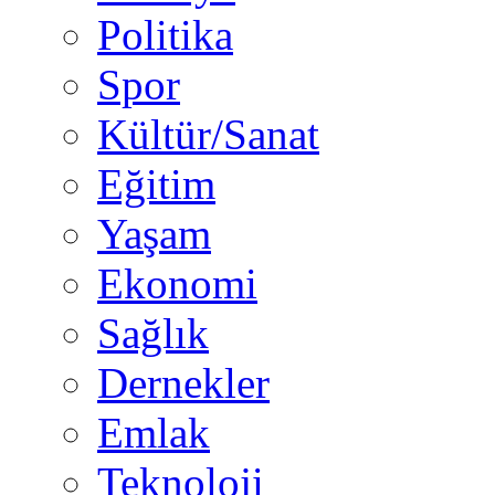
Politika
Spor
Kültür/Sanat
Eğitim
Yaşam
Ekonomi
Sağlık
Dernekler
Emlak
Teknoloji