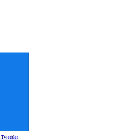
 Tweetler