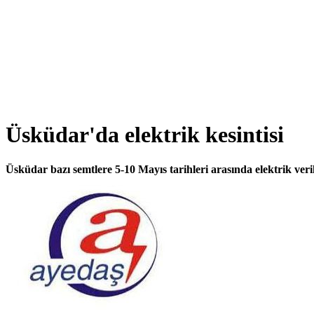
Üsküdar'da elektrik kesintisi
Üsküdar bazı semtlere 5-10 Mayıs tarihleri arasında elektrik ver