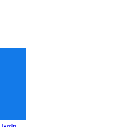
 Tweetler