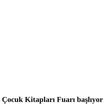
Çocuk Kitapları Fuarı başlıyor