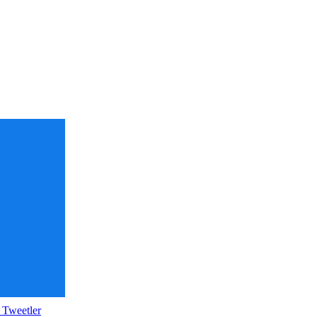
 Tweetler