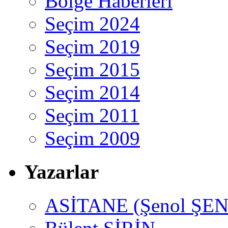
Bölge Haberleri
Seçim 2024
Seçim 2019
Seçim 2015
Seçim 2014
Seçim 2011
Seçim 2009
Yazarlar
ASİTANE (Şenol ŞEN