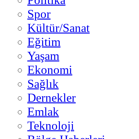
Spor
Kültür/Sanat
Eğitim
Yaşam
Ekonomi
Sağlık
Dernekler
Emlak
Teknoloji