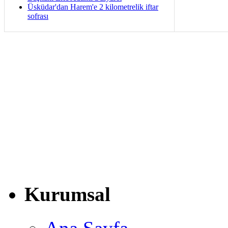
Üsküdar'dan Harem'e 2 kilometrelik iftar
sofrası
Kurumsal