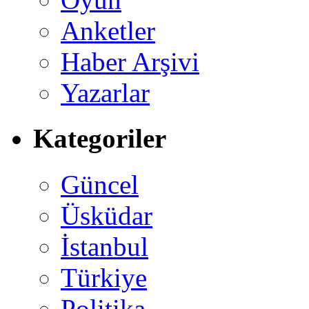
Anketler
Haber Arşivi
Yazarlar
Kategoriler
Güncel
Üsküdar
İstanbul
Türkiye
Politika