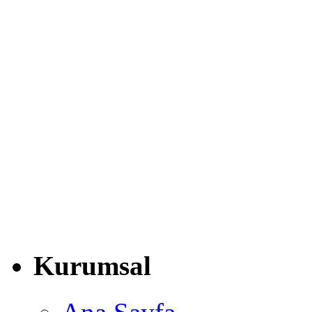
Kurumsal