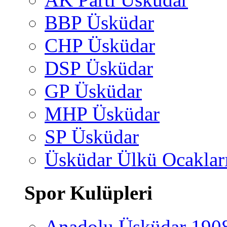
BBP Üsküdar
CHP Üsküdar
DSP Üsküdar
GP Üsküdar
MHP Üsküdar
SP Üsküdar
Üsküdar Ülkü Ocaklar
Spor Kulüpleri
Anadolu Üsküdar 190