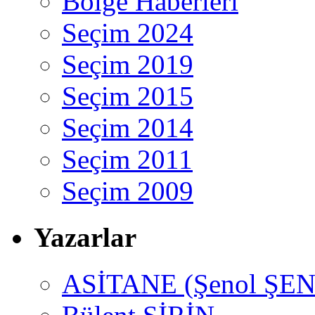
Bölge Haberleri
Seçim 2024
Seçim 2019
Seçim 2015
Seçim 2014
Seçim 2011
Seçim 2009
Yazarlar
ASİTANE (Şenol ŞEN