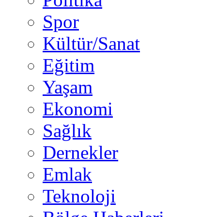
Spor
Kültür/Sanat
Eğitim
Yaşam
Ekonomi
Sağlık
Dernekler
Emlak
Teknoloji