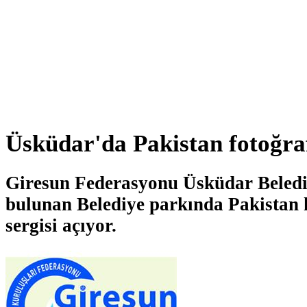
Üsküdar'da Pakistan fotoğraf
Giresun Federasyonu Üsküdar Beledi
bulunan Belediye parkında Pakistan 
sergisi açıyor.