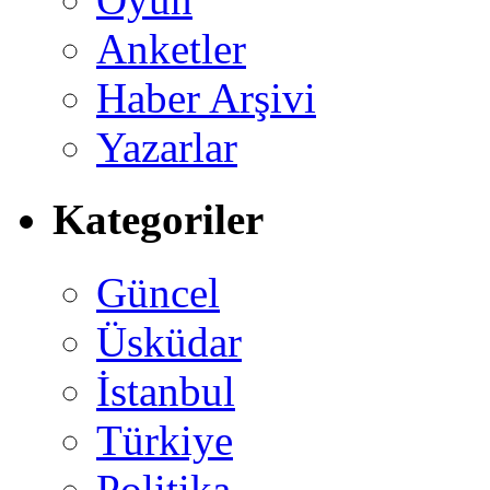
Anketler
Haber Arşivi
Yazarlar
Kategoriler
Güncel
Üsküdar
İstanbul
Türkiye
Politika