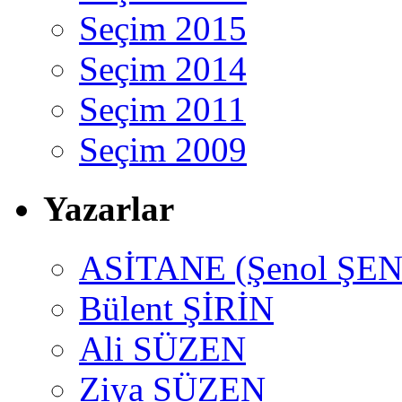
Seçim 2015
Seçim 2014
Seçim 2011
Seçim 2009
Yazarlar
ASİTANE (Şenol ŞEN
Bülent ŞİRİN
Ali SÜZEN
Ziya SÜZEN