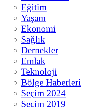
Eğitim
Yaşam
Ekonomi
Sağlık
Dernekler
Emlak
Teknoloji
Bölge Haberleri
Seçim 2024
Seçim 2019