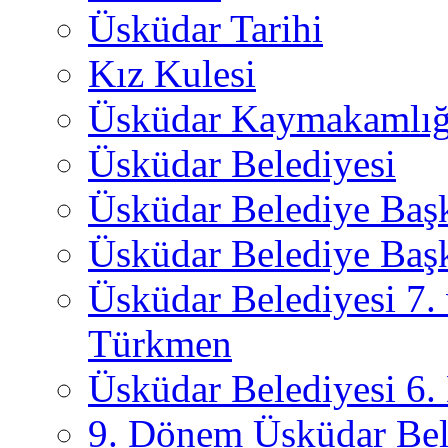
Üsküdar Tarihi
Kız Kulesi
Üsküdar Kaymakamlığ
Üsküdar Belediyesi
Üsküdar Belediye Baş
Üsküdar Belediye Başk
Üsküdar Belediyesi 7.
Türkmen
Üsküdar Belediyesi 6
9. Dönem Üsküdar Bel