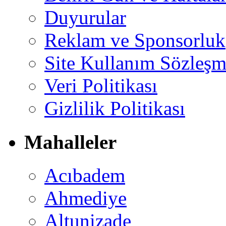
Duyurular
Reklam ve Sponsorluk
Site Kullanım Sözleşm
Veri Politikası
Gizlilik Politikası
Mahalleler
Acıbadem
Ahmediye
Altunizade