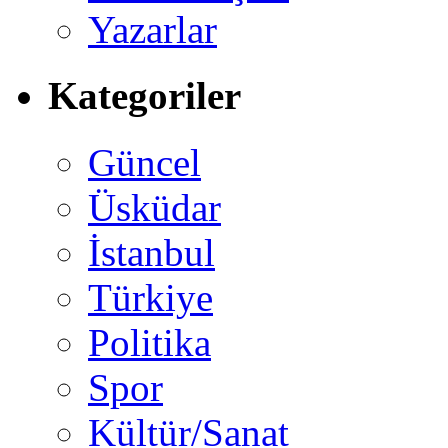
Yazarlar
Kategoriler
Güncel
Üsküdar
İstanbul
Türkiye
Politika
Spor
Kültür/Sanat