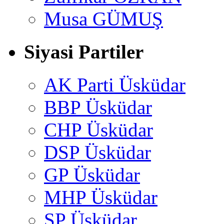
Musa GÜMUŞ
Siyasi Partiler
AK Parti Üsküdar
BBP Üsküdar
CHP Üsküdar
DSP Üsküdar
GP Üsküdar
MHP Üsküdar
SP Üsküdar