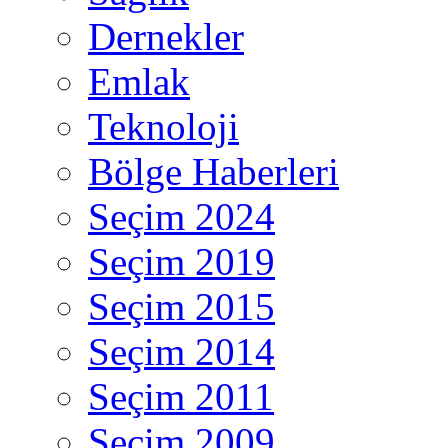
Dernekler
Emlak
Teknoloji
Bölge Haberleri
Seçim 2024
Seçim 2019
Seçim 2015
Seçim 2014
Seçim 2011
Seçim 2009