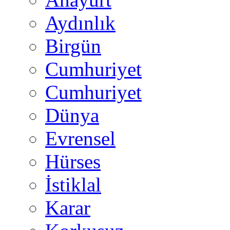
Aydınlık
Birgün
Cumhuriyet
Cumhuriyet
Dünya
Evrensel
Hürses
İstiklal
Karar