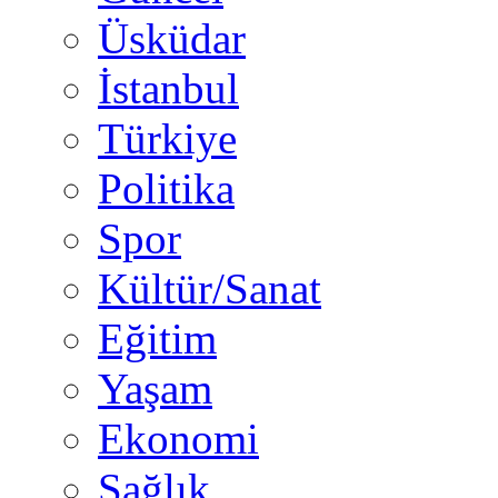
Üsküdar
İstanbul
Türkiye
Politika
Spor
Kültür/Sanat
Eğitim
Yaşam
Ekonomi
Sağlık