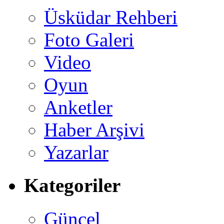
Üsküdar Rehberi
Foto Galeri
Video
Oyun
Anketler
Haber Arşivi
Yazarlar
Kategoriler
Güncel