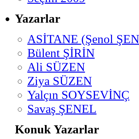
Yazarlar
ASİTANE (Şenol ŞEN
Bülent ŞİRİN
Ali SÜZEN
Ziya SÜZEN
Yalçın SOYSEVİNÇ
Savaş ŞENEL
Konuk Yazarlar