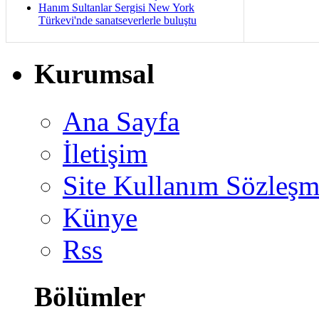
Hanım Sultanlar Sergisi New York
Türkevi'nde sanatseverlerle buluştu
Kurumsal
Ana Sayfa
İletişim
Site Kullanım Sözleşm
Künye
Rss
Bölümler