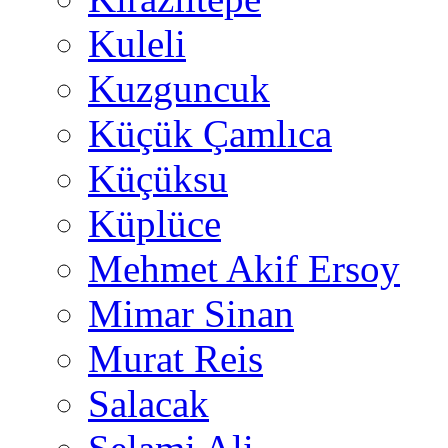
Kuleli
Kuzguncuk
Küçük Çamlıca
Küçüksu
Küplüce
Mehmet Akif Ersoy
Mimar Sinan
Murat Reis
Salacak