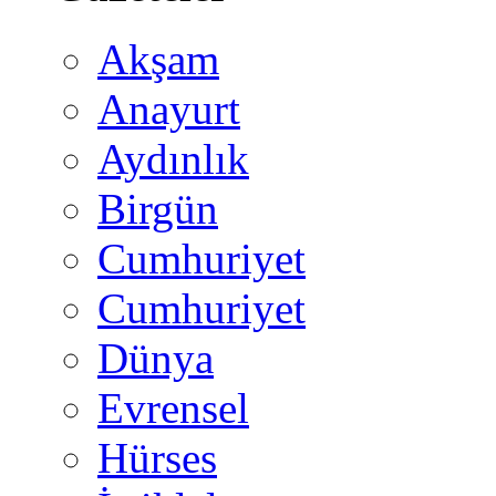
Akşam
Anayurt
Aydınlık
Birgün
Cumhuriyet
Cumhuriyet
Dünya
Evrensel
Hürses