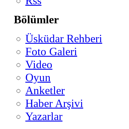
Rss
Bölümler
Üsküdar Rehberi
Foto Galeri
Video
Oyun
Anketler
Haber Arşivi
Yazarlar