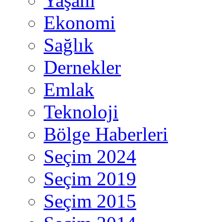
Yaşam
Ekonomi
Sağlık
Dernekler
Emlak
Teknoloji
Bölge Haberleri
Seçim 2024
Seçim 2019
Seçim 2015