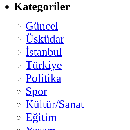
Kategoriler
Güncel
Üsküdar
İstanbul
Türkiye
Politika
Spor
Kültür/Sanat
Eğitim