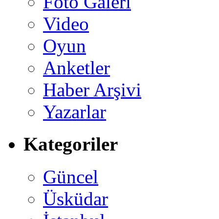
Foto Galeri
Video
Oyun
Anketler
Haber Arşivi
Yazarlar
Kategoriler
Güncel
Üsküdar