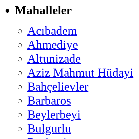
Mahalleler
Acıbadem
Ahmediye
Altunizade
Aziz Mahmut Hüdayi
Bahçelievler
Barbaros
Beylerbeyi
Bulgurlu