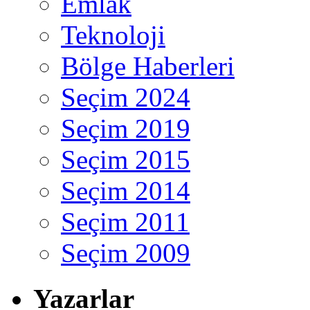
Emlak
Teknoloji
Bölge Haberleri
Seçim 2024
Seçim 2019
Seçim 2015
Seçim 2014
Seçim 2011
Seçim 2009
Yazarlar