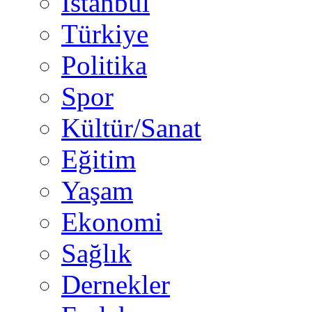
İstanbul
Türkiye
Politika
Spor
Kültür/Sanat
Eğitim
Yaşam
Ekonomi
Sağlık
Dernekler