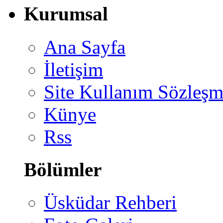
Kurumsal
Ana Sayfa
İletişim
Site Kullanım Sözleşm
Künye
Rss
Bölümler
Üsküdar Rehberi