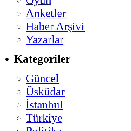
Anketler
Haber Arşivi
Yazarlar
Kategoriler
Güncel
Üsküdar
İstanbul
Türkiye
Politika