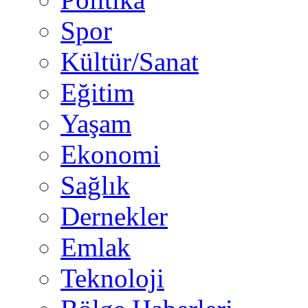
Spor
Kültür/Sanat
Eğitim
Yaşam
Ekonomi
Sağlık
Dernekler
Emlak
Teknoloji