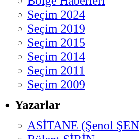
Bölge Haberleri
Seçim 2024
Seçim 2019
Seçim 2015
Seçim 2014
Seçim 2011
Seçim 2009
Yazarlar
ASİTANE (Şenol ŞEN