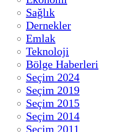
Sağlık
Dernekler
Emlak
Teknoloji
Bölge Haberleri
Seçim 2024
Seçim 2019
Seçim 2015
Seçim 2014
Seçim 2011