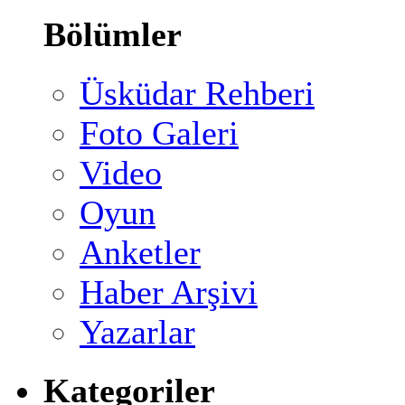
Bölümler
Üsküdar Rehberi
Foto Galeri
Video
Oyun
Anketler
Haber Arşivi
Yazarlar
Kategoriler