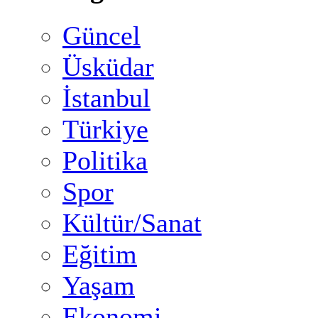
Güncel
Üsküdar
İstanbul
Türkiye
Politika
Spor
Kültür/Sanat
Eğitim
Yaşam
Ekonomi