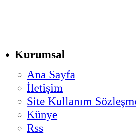
Kurumsal
Ana Sayfa
İletişim
Site Kullanım Sözleşm
Künye
Rss