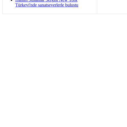
Türkevi'nde sanatseverlerle buluştu