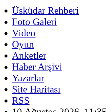
Üsküdar Rehberi
Foto Galeri
Video
Oyun
Anketler
Haber Arşivi
Yazarlar
Site Haritası
RSS
10 Ağustos 2026, 11:35