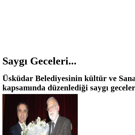
Saygı Geceleri...
Üsküdar Belediyesinin kültür ve Sanat
kapsamında düzenlediği saygı geceler