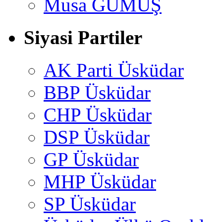
Musa GÜMUŞ
Siyasi Partiler
AK Parti Üsküdar
BBP Üsküdar
CHP Üsküdar
DSP Üsküdar
GP Üsküdar
MHP Üsküdar
SP Üsküdar