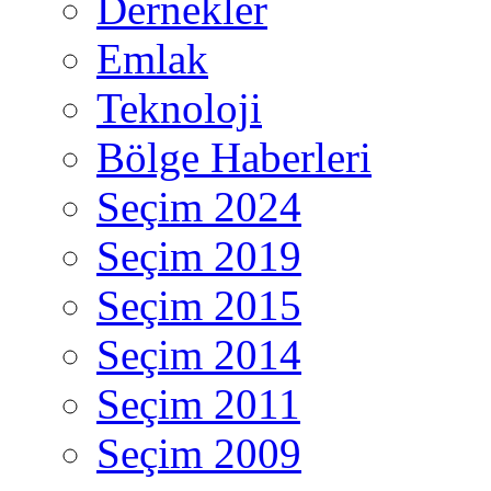
Dernekler
Emlak
Teknoloji
Bölge Haberleri
Seçim 2024
Seçim 2019
Seçim 2015
Seçim 2014
Seçim 2011
Seçim 2009