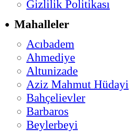
Gizlilik Politikası
Mahalleler
Acıbadem
Ahmediye
Altunizade
Aziz Mahmut Hüdayi
Bahçelievler
Barbaros
Beylerbeyi