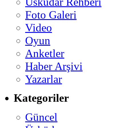
Üsküdar Rehberi
Foto Galeri
Video
Oyun
Anketler
Haber Arşivi
Yazarlar
Kategoriler
Güncel