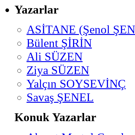
Yazarlar
ASİTANE (Şenol ŞEN
Bülent ŞİRİN
Ali SÜZEN
Ziya SÜZEN
Yalçın SOYSEVİNÇ
Savaş ŞENEL
Konuk Yazarlar