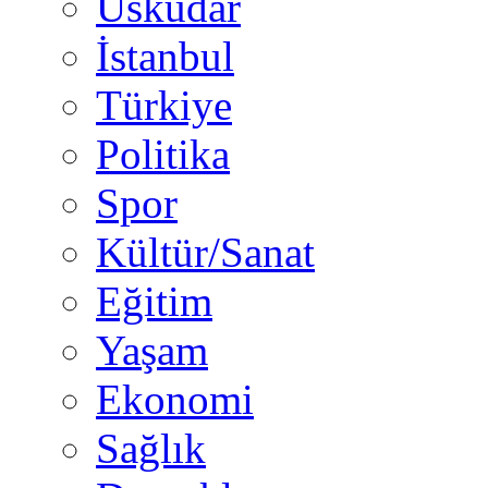
Üsküdar
İstanbul
Türkiye
Politika
Spor
Kültür/Sanat
Eğitim
Yaşam
Ekonomi
Sağlık