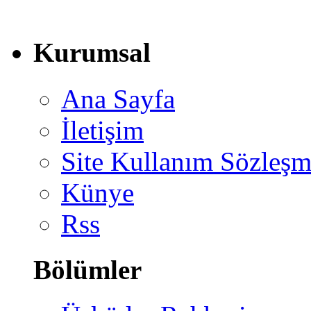
Kurumsal
Ana Sayfa
İletişim
Site Kullanım Sözleşm
Künye
Rss
Bölümler