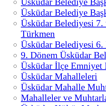
Üsküdar Belediye Baş
Üsküdar Belediye Başk
Üsküdar Belediyesi 7.
Türkmen
Üsküdar Belediyesi 6
9. Dönem Üsküdar Bel
Üsküdar İlçe Emniyet
Üsküdar Mahalleleri
Üsküdar Mahalle Muht
Mahalleler ve Muhtarl