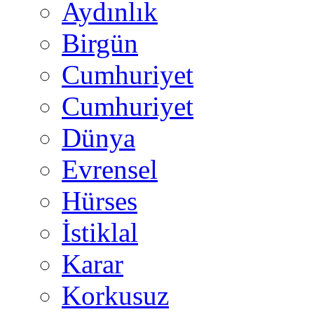
Aydınlık
Birgün
Cumhuriyet
Cumhuriyet
Dünya
Evrensel
Hürses
İstiklal
Karar
Korkusuz