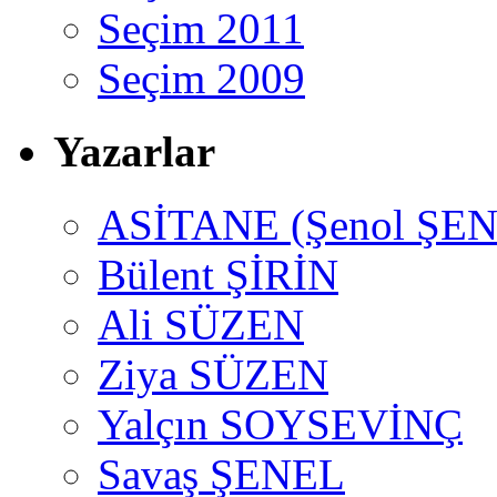
Seçim 2011
Seçim 2009
Yazarlar
ASİTANE (Şenol ŞEN
Bülent ŞİRİN
Ali SÜZEN
Ziya SÜZEN
Yalçın SOYSEVİNÇ
Savaş ŞENEL