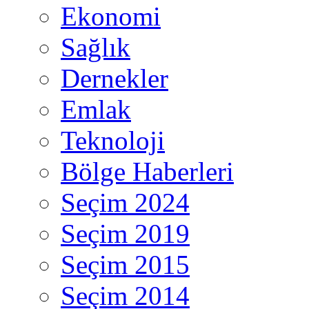
Ekonomi
Sağlık
Dernekler
Emlak
Teknoloji
Bölge Haberleri
Seçim 2024
Seçim 2019
Seçim 2015
Seçim 2014