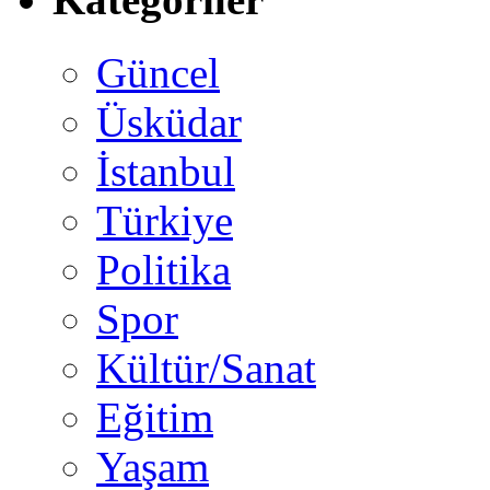
Güncel
Üsküdar
İstanbul
Türkiye
Politika
Spor
Kültür/Sanat
Eğitim
Yaşam