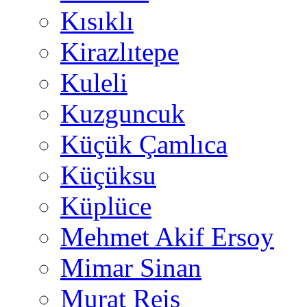
Kısıklı
Kirazlıtepe
Kuleli
Kuzguncuk
Küçük Çamlıca
Küçüksu
Küplüce
Mehmet Akif Ersoy
Mimar Sinan
Murat Reis