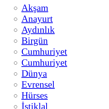
Akşam
Anayurt
Aydınlık
Birgün
Cumhuriyet
Cumhuriyet
Dünya
Evrensel
Hürses
İstiklal