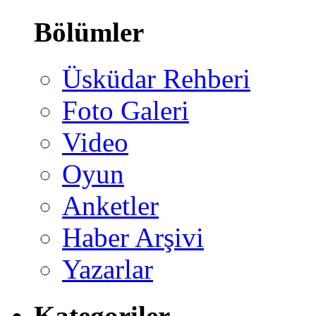
Bölümler
Üsküdar Rehberi
Foto Galeri
Video
Oyun
Anketler
Haber Arşivi
Yazarlar
Kategoriler