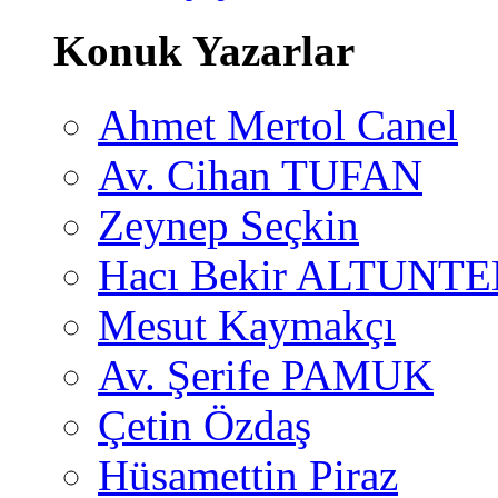
Konuk Yazarlar
Ahmet Mertol Canel
Av. Cihan TUFAN
Zeynep Seçkin
Hacı Bekir ALTUNTE
Mesut Kaymakçı
Av. Şerife PAMUK
Çetin Özdaş
Hüsamettin Piraz