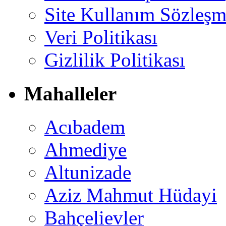
Site Kullanım Sözleşm
Veri Politikası
Gizlilik Politikası
Mahalleler
Acıbadem
Ahmediye
Altunizade
Aziz Mahmut Hüdayi
Bahçelievler