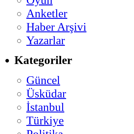
Anketler
Haber Arşivi
Yazarlar
Kategoriler
Güncel
Üsküdar
İstanbul
Türkiye
Politika