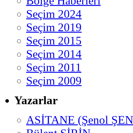
Bölge Haberleri
Seçim 2024
Seçim 2019
Seçim 2015
Seçim 2014
Seçim 2011
Seçim 2009
Yazarlar
ASİTANE (Şenol ŞEN