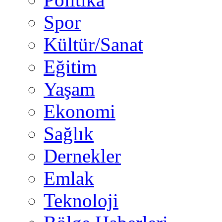
Spor
Kültür/Sanat
Eğitim
Yaşam
Ekonomi
Sağlık
Dernekler
Emlak
Teknoloji