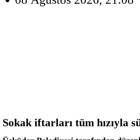
Sokak iftarları tüm hızıyla sü