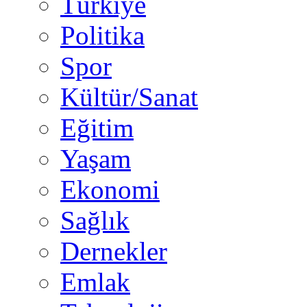
Türkiye
Politika
Spor
Kültür/Sanat
Eğitim
Yaşam
Ekonomi
Sağlık
Dernekler
Emlak