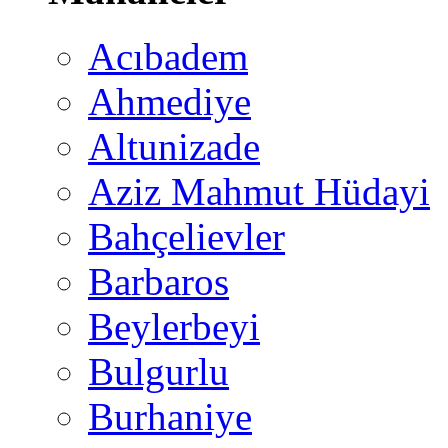
Acıbadem
Ahmediye
Altunizade
Aziz Mahmut Hüdayi
Bahçelievler
Barbaros
Beylerbeyi
Bulgurlu
Burhaniye