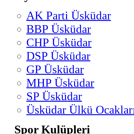
AK Parti Üsküdar
BBP Üsküdar
CHP Üsküdar
DSP Üsküdar
GP Üsküdar
MHP Üsküdar
SP Üsküdar
Üsküdar Ülkü Ocaklar
Spor Kulüpleri