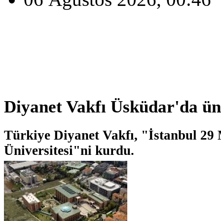
Diyanet Vakfı Üsküdar'da ün
Türkiye Diyanet Vakfı, "İstanbul 29
Üniversitesi"ni kurdu.