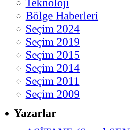
Teknoloji
Bölge Haberleri
Seçim 2024
Seçim 2019
Seçim 2015
Seçim 2014
Seçim 2011
Seçim 2009
Yazarlar