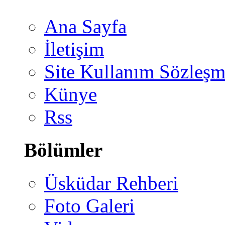
Ana Sayfa
İletişim
Site Kullanım Sözleşm
Künye
Rss
Bölümler
Üsküdar Rehberi
Foto Galeri