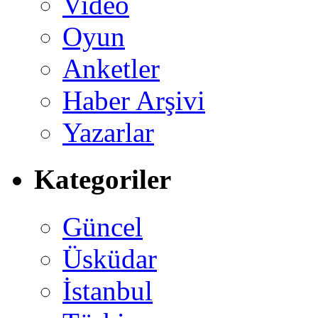
Video
Oyun
Anketler
Haber Arşivi
Yazarlar
Kategoriler
Güncel
Üsküdar
İstanbul