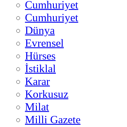
Cumhuriyet
Cumhuriyet
Dünya
Evrensel
Hürses
İstiklal
Karar
Korkusuz
Milat
Milli Gazete