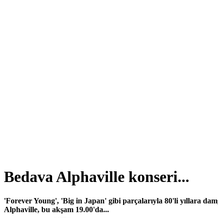
Bedava Alphaville konseri...
'Forever Young', 'Big in Japan' gibi parçalarıyla 80'li yıllara 
Alphaville, bu akşam 19.00'da...