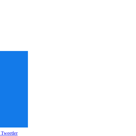
 Tweetler