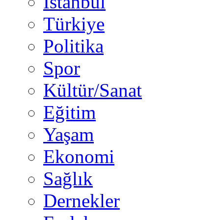
İstanbul
Türkiye
Politika
Spor
Kültür/Sanat
Eğitim
Yaşam
Ekonomi
Sağlık
Dernekler