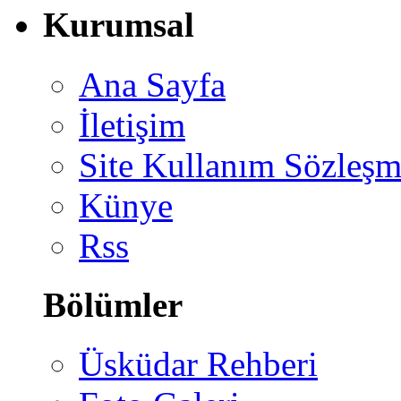
Kurumsal
Ana Sayfa
İletişim
Site Kullanım Sözleşm
Künye
Rss
Bölümler
Üsküdar Rehberi