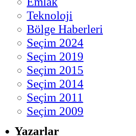
Emlak
Teknoloji
Bölge Haberleri
Seçim 2024
Seçim 2019
Seçim 2015
Seçim 2014
Seçim 2011
Seçim 2009
Yazarlar