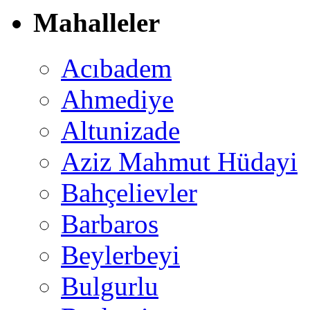
Mahalleler
Acıbadem
Ahmediye
Altunizade
Aziz Mahmut Hüdayi
Bahçelievler
Barbaros
Beylerbeyi
Bulgurlu