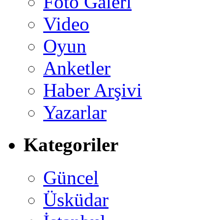
Foto Galeri
Video
Oyun
Anketler
Haber Arşivi
Yazarlar
Kategoriler
Güncel
Üsküdar