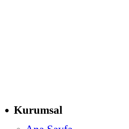
Kurumsal