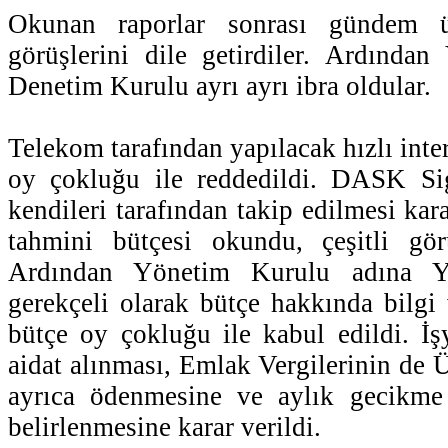
Okunan raporlar sonrası gündem ü
görüşlerini dile getirdiler. Ardında
Denetim Kurulu ayrı ayrı ibra oldular.
Telekom tarafından yapılacak hızlı inter
oy çokluğu ile reddedildi. DASK Sigo
kendileri tarafından takip edilmesi kar
tahmini bütçesi okundu, çeşitli görü
Ardından Yönetim Kurulu adına 
gerekçeli olarak bütçe hakkında bilgi
bütçe oy çokluğu ile kabul edildi. İşy
aidat alınması, Emlak Vergilerinin de 
ayrıca ödenmesine ve aylık gecikme
belirlenmesine karar verildi.