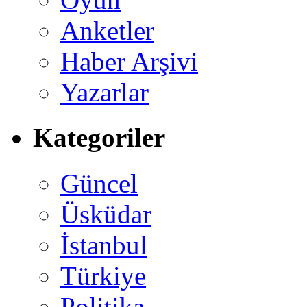
Anketler
Haber Arşivi
Yazarlar
Kategoriler
Güncel
Üsküdar
İstanbul
Türkiye
Politika