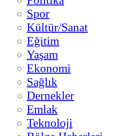
Spor
Kültür/Sanat
Eğitim
Yaşam
Ekonomi
Sağlık
Dernekler
Emlak
Teknoloji