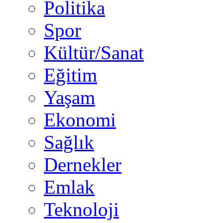
Politika
Spor
Kültür/Sanat
Eğitim
Yaşam
Ekonomi
Sağlık
Dernekler
Emlak
Teknoloji