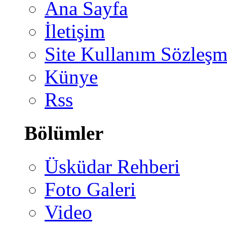
Ana Sayfa
İletişim
Site Kullanım Sözleşm
Künye
Rss
Bölümler
Üsküdar Rehberi
Foto Galeri
Video