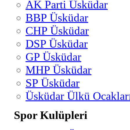
AK Parti Üsküdar
BBP Üsküdar
CHP Üsküdar
DSP Üsküdar
GP Üsküdar
MHP Üsküdar
SP Üsküdar
Üsküdar Ülkü Ocaklar
Spor Kulüpleri