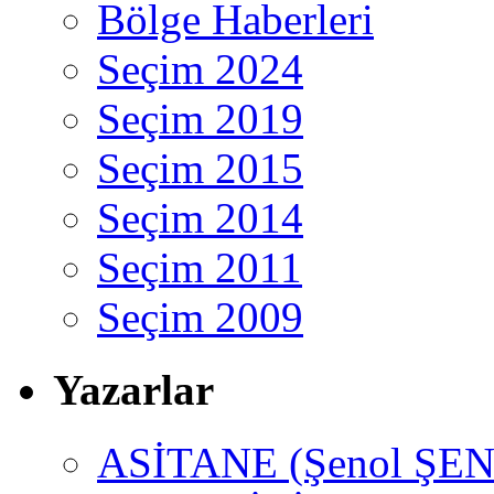
Bölge Haberleri
Seçim 2024
Seçim 2019
Seçim 2015
Seçim 2014
Seçim 2011
Seçim 2009
Yazarlar
ASİTANE (Şenol ŞEN