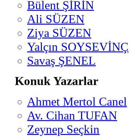
Bülent ŞİRİN
Ali SÜZEN
Ziya SÜZEN
Yalçın SOYSEVİNÇ
Savaş ŞENEL
Konuk Yazarlar
Ahmet Mertol Canel
Av. Cihan TUFAN
Zeynep Seçkin