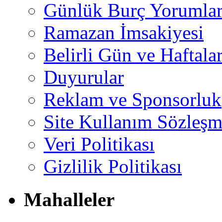
Günlük Burç Yorumlar
Ramazan İmsakiyesi
Belirli Gün ve Haftala
Duyurular
Reklam ve Sponsorluk
Site Kullanım Sözleşm
Veri Politikası
Gizlilik Politikası
Mahalleler