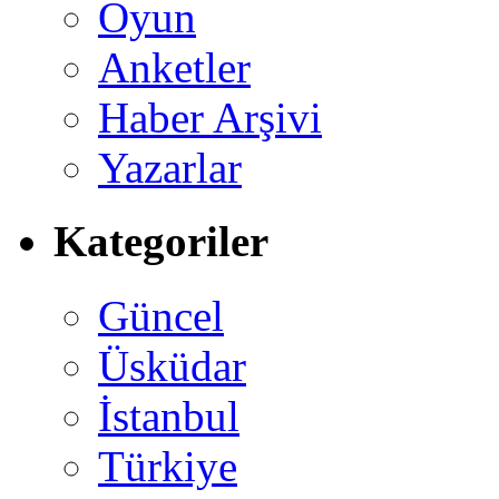
Oyun
Anketler
Haber Arşivi
Yazarlar
Kategoriler
Güncel
Üsküdar
İstanbul
Türkiye