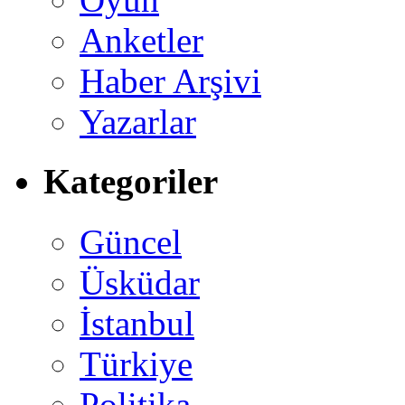
Anketler
Haber Arşivi
Yazarlar
Kategoriler
Güncel
Üsküdar
İstanbul
Türkiye
Politika