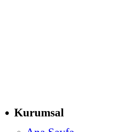
Kurumsal