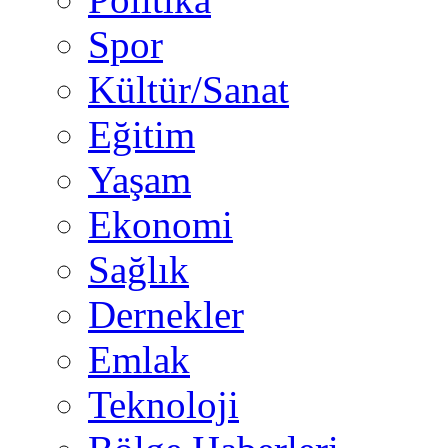
Spor
Kültür/Sanat
Eğitim
Yaşam
Ekonomi
Sağlık
Dernekler
Emlak
Teknoloji