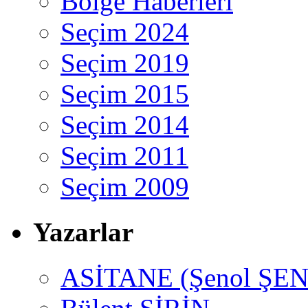
Bölge Haberleri
Seçim 2024
Seçim 2019
Seçim 2015
Seçim 2014
Seçim 2011
Seçim 2009
Yazarlar
ASİTANE (Şenol ŞEN