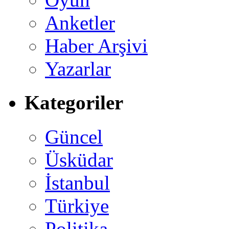
Anketler
Haber Arşivi
Yazarlar
Kategoriler
Güncel
Üsküdar
İstanbul
Türkiye
Politika