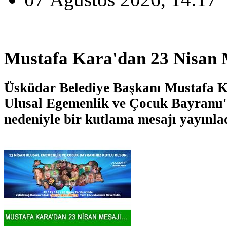
Mustafa Kara'dan 23 Nisan M
Üsküdar Belediye Başkanı Mustafa K
Ulusal Egemenlik ve Çocuk Bayramı'n
nedeniyle bir kutlama mesajı yayınla