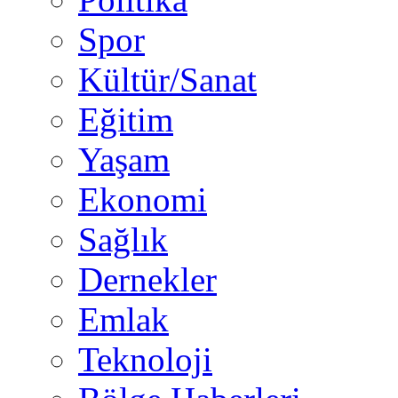
Spor
Kültür/Sanat
Eğitim
Yaşam
Ekonomi
Sağlık
Dernekler
Emlak
Teknoloji