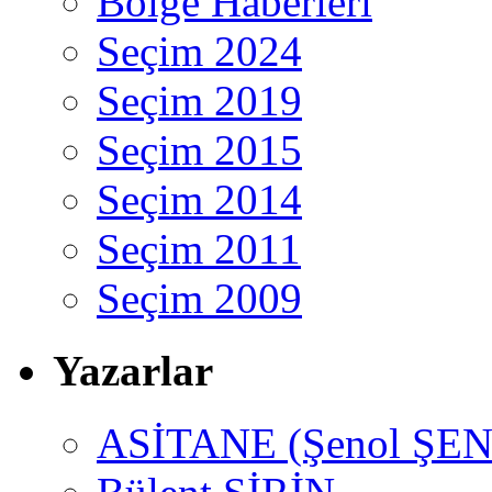
Bölge Haberleri
Seçim 2024
Seçim 2019
Seçim 2015
Seçim 2014
Seçim 2011
Seçim 2009
Yazarlar
ASİTANE (Şenol ŞEN