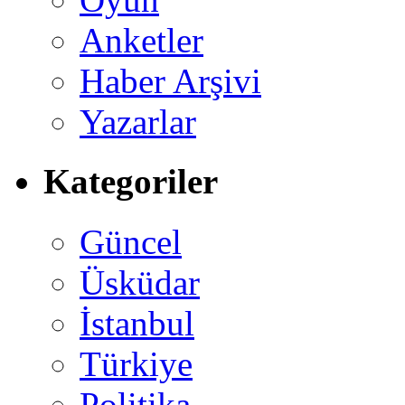
Anketler
Haber Arşivi
Yazarlar
Kategoriler
Güncel
Üsküdar
İstanbul
Türkiye
Politika