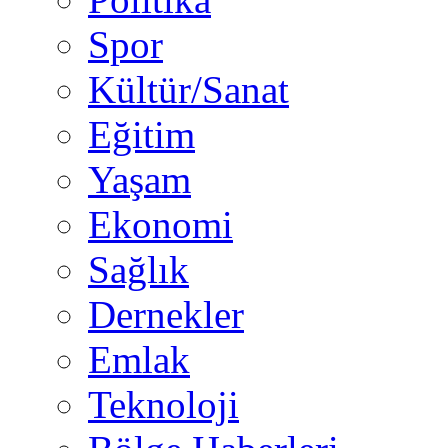
Spor
Kültür/Sanat
Eğitim
Yaşam
Ekonomi
Sağlık
Dernekler
Emlak
Teknoloji