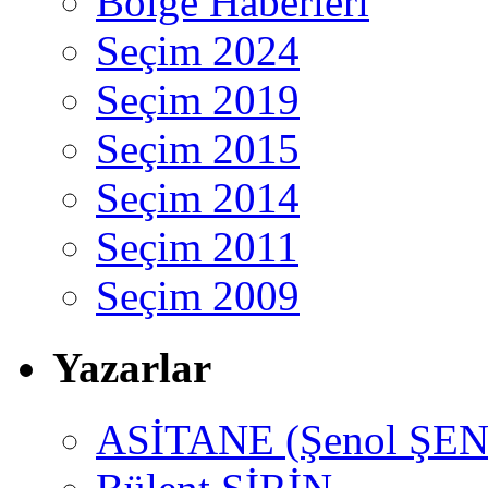
Bölge Haberleri
Seçim 2024
Seçim 2019
Seçim 2015
Seçim 2014
Seçim 2011
Seçim 2009
Yazarlar
ASİTANE (Şenol ŞEN