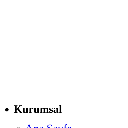
Kurumsal