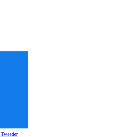
 Tweetler