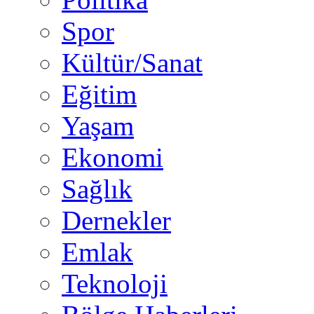
Spor
Kültür/Sanat
Eğitim
Yaşam
Ekonomi
Sağlık
Dernekler
Emlak
Teknoloji