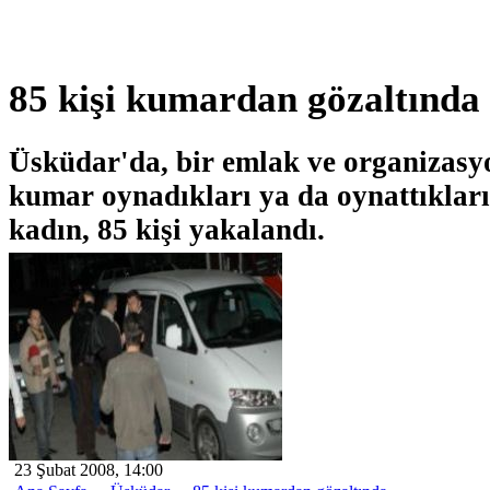
85 kişi kumardan gözaltında
Üsküdar'da, bir emlak ve organizasyo
kumar oynadıkları ya da oynattıkları
kadın, 85 kişi yakalandı.
23 Şubat 2008, 14:00