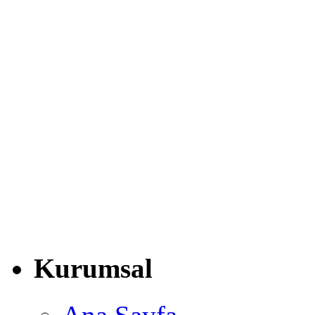
Kurumsal