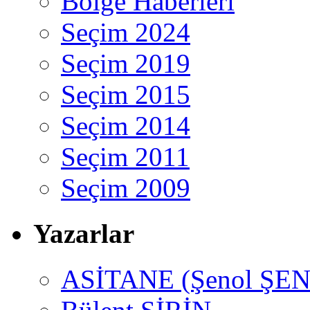
Bölge Haberleri
Seçim 2024
Seçim 2019
Seçim 2015
Seçim 2014
Seçim 2011
Seçim 2009
Yazarlar
ASİTANE (Şenol ŞEN