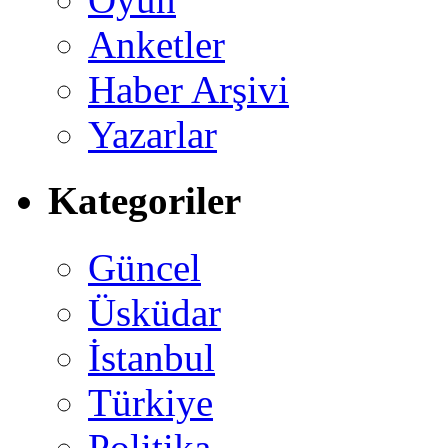
Anketler
Haber Arşivi
Yazarlar
Kategoriler
Güncel
Üsküdar
İstanbul
Türkiye
Politika