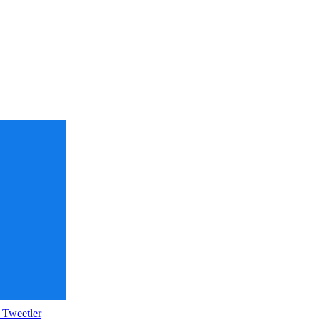
 Tweetler