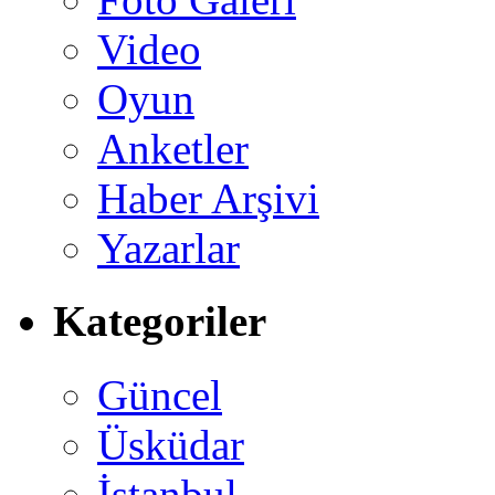
Video
Oyun
Anketler
Haber Arşivi
Yazarlar
Kategoriler
Güncel
Üsküdar
İstanbul