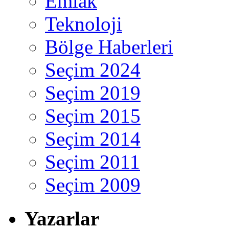
Emlak
Teknoloji
Bölge Haberleri
Seçim 2024
Seçim 2019
Seçim 2015
Seçim 2014
Seçim 2011
Seçim 2009
Yazarlar