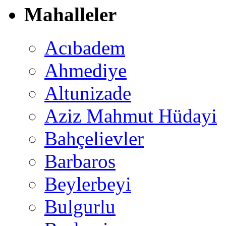
Mahalleler
Acıbadem
Ahmediye
Altunizade
Aziz Mahmut Hüdayi
Bahçelievler
Barbaros
Beylerbeyi
Bulgurlu