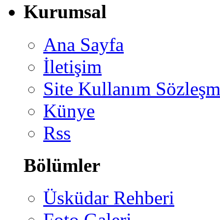
Kurumsal
Ana Sayfa
İletişim
Site Kullanım Sözleşm
Künye
Rss
Bölümler
Üsküdar Rehberi
Foto Galeri