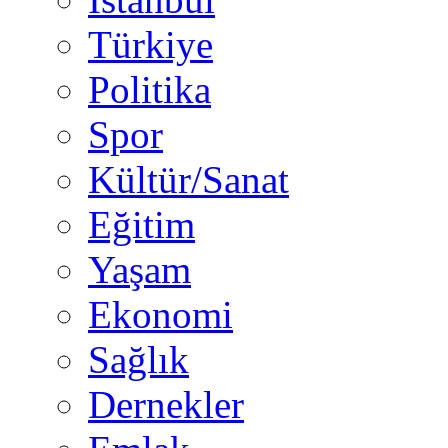
Türkiye
Politika
Spor
Kültür/Sanat
Eğitim
Yaşam
Ekonomi
Sağlık
Dernekler