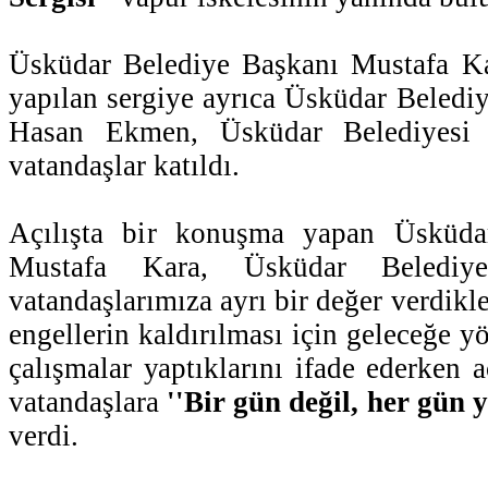
Üsküdar Belediye Başkanı Mustafa Kar
yapılan sergiye ayrıca Üsküdar Beledi
Hasan Ekmen, Üsküdar Belediyesi 
vatandaşlar katıldı.
Açılışta bir konuşma yapan Üsküda
Mustafa Kara, Üsküdar Belediye
vatandaşlarımıza ayrı bir değer verdikl
engellerin kaldırılması için geleceğe y
çalışmalar yaptıklarını ifade ederken aç
vatandaşlara
''Bir gün değil, her gün 
verdi.