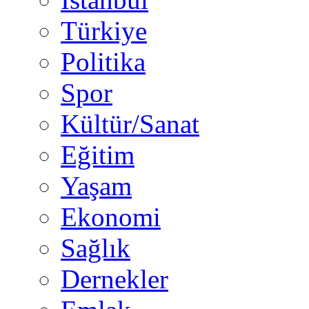
Türkiye
Politika
Spor
Kültür/Sanat
Eğitim
Yaşam
Ekonomi
Sağlık
Dernekler