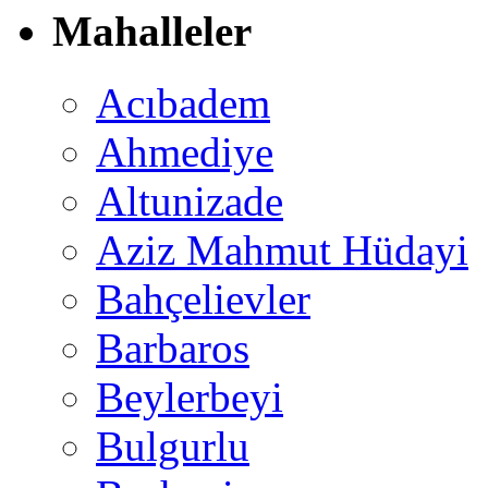
Mahalleler
Acıbadem
Ahmediye
Altunizade
Aziz Mahmut Hüdayi
Bahçelievler
Barbaros
Beylerbeyi
Bulgurlu