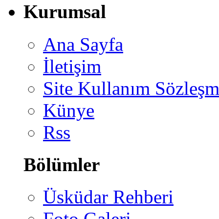
Kurumsal
Ana Sayfa
İletişim
Site Kullanım Sözleşm
Künye
Rss
Bölümler
Üsküdar Rehberi
Foto Galeri