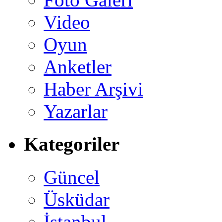
Video
Oyun
Anketler
Haber Arşivi
Yazarlar
Kategoriler
Güncel
Üsküdar
İstanbul