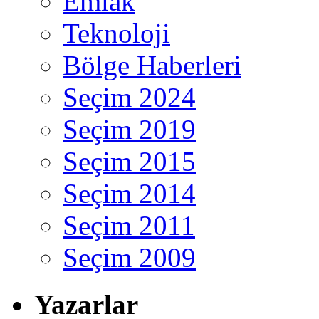
Emlak
Teknoloji
Bölge Haberleri
Seçim 2024
Seçim 2019
Seçim 2015
Seçim 2014
Seçim 2011
Seçim 2009
Yazarlar