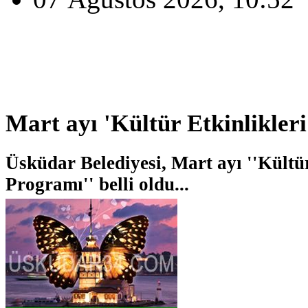
Mart ayı 'Kültür Etkinlikleri
Üsküdar Belediyesi, Mart ayı ''Kültür
Programı'' belli oldu...