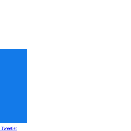
 Tweetler