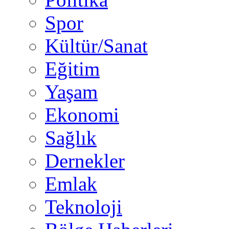
Spor
Kültür/Sanat
Eğitim
Yaşam
Ekonomi
Sağlık
Dernekler
Emlak
Teknoloji