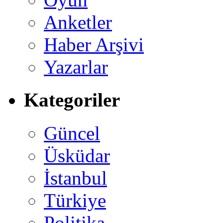
Anketler
Haber Arşivi
Yazarlar
Kategoriler
Güncel
Üsküdar
İstanbul
Türkiye
Politika