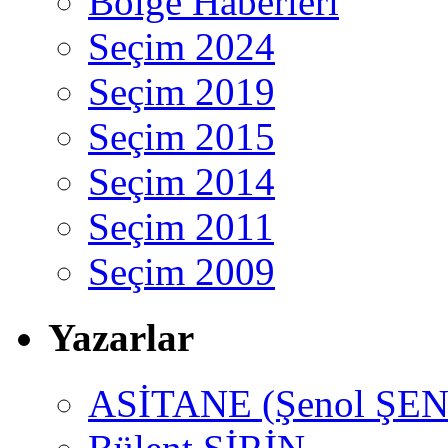
Bölge Haberleri
Seçim 2024
Seçim 2019
Seçim 2015
Seçim 2014
Seçim 2011
Seçim 2009
Yazarlar
ASİTANE (Şenol ŞEN