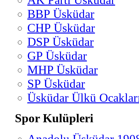
BBP Üsküdar
CHP Üsküdar
DSP Üsküdar
GP Üsküdar
MHP Üsküdar
SP Üsküdar
Üsküdar Ülkü Ocaklar
Spor Kulüpleri
Anadolu Üsküdar 190