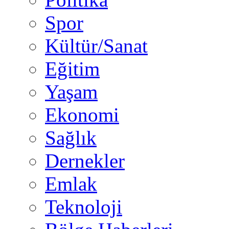
Spor
Kültür/Sanat
Eğitim
Yaşam
Ekonomi
Sağlık
Dernekler
Emlak
Teknoloji