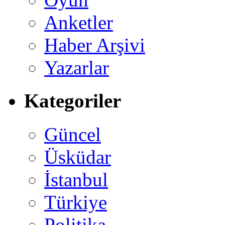
Anketler
Haber Arşivi
Yazarlar
Kategoriler
Güncel
Üsküdar
İstanbul
Türkiye
Politika