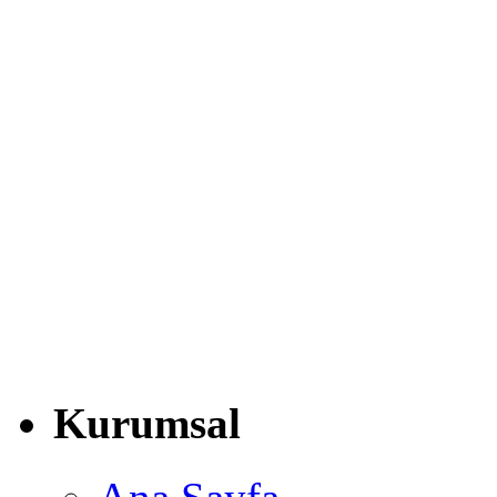
Kurumsal