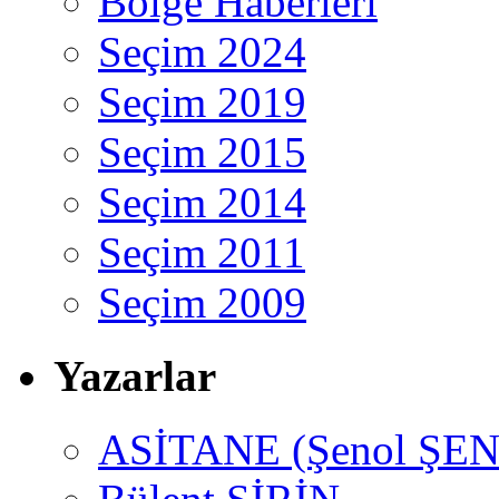
Bölge Haberleri
Seçim 2024
Seçim 2019
Seçim 2015
Seçim 2014
Seçim 2011
Seçim 2009
Yazarlar
ASİTANE (Şenol ŞEN