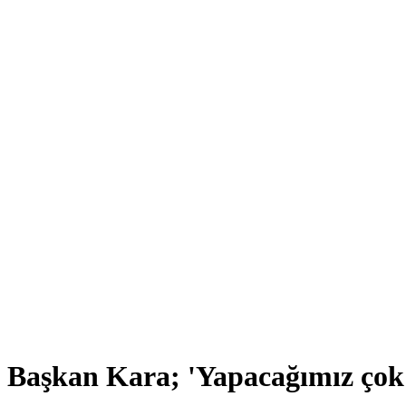
Başkan Kara; 'Yapacağımız çok 