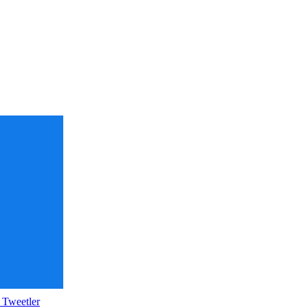
 Tweetler