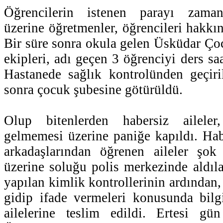
Öğrencilerin istenen parayı zaman
üzerine öğretmenler, öğrencileri hakkın
Bir süre sonra okula gelen Üsküdar Ç
ekipleri, adı geçen 3 öğrenciyi ders saa
Hastanede sağlık kontrolünden geçiri
sonra çocuk şubesine götürüldü.
Olup bitenlerden habersiz aileler
gelmemesi üzerine paniğe kapıldı. Hab
arkadaşlarından öğrenen aileler şok 
üzerine soluğu polis merkezinde aldıla
yapılan kimlik kontrollerinin ardından,
gidip ifade vermeleri konusunda bilgi
ailelerine teslim edildi. Ertesi gün 