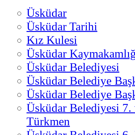
Üsküdar
Üsküdar Tarihi
Kız Kulesi
Üsküdar Kaymakamlığ
Üsküdar Belediyesi
Üsküdar Belediye Baş
Üsküdar Belediye Başk
Üsküdar Belediyesi 7.
Türkmen
Üsküdar Belediyesi 6