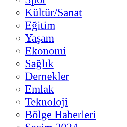
Kültür/Sanat
Eğitim
Yaşam
Ekonomi
Sağlık
Dernekler
Emlak
Teknoloji
Bölge Haberleri