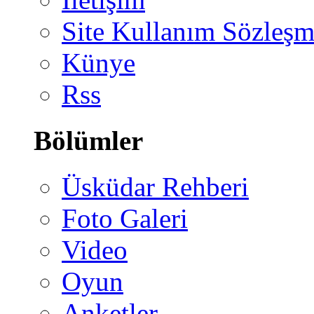
Site Kullanım Sözleşm
Künye
Rss
Bölümler
Üsküdar Rehberi
Foto Galeri
Video
Oyun
Anketler