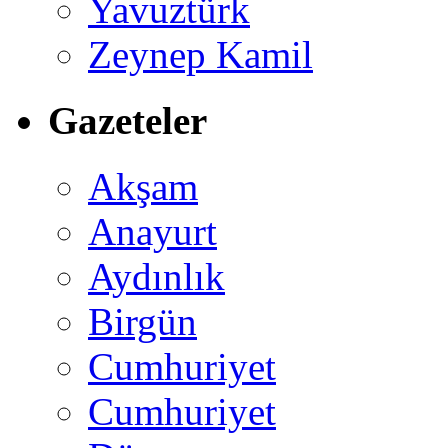
Yavuztürk
Zeynep Kamil
Gazeteler
Akşam
Anayurt
Aydınlık
Birgün
Cumhuriyet
Cumhuriyet