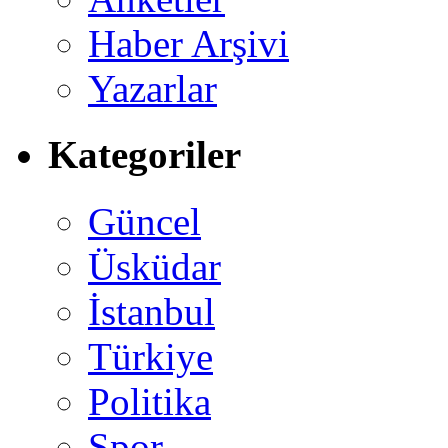
Haber Arşivi
Yazarlar
Kategoriler
Güncel
Üsküdar
İstanbul
Türkiye
Politika
Spor