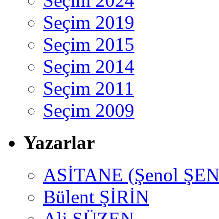
Seçim 2024
Seçim 2019
Seçim 2015
Seçim 2014
Seçim 2011
Seçim 2009
Yazarlar
ASİTANE (Şenol ŞEN
Bülent ŞİRİN
Ali SÜZEN