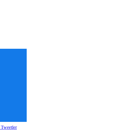
 Tweetler