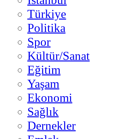
Türkiye
Politika
Spor
Kültür/Sanat
Eğitim
Yaşam
Ekonomi
Sağlık
Dernekler