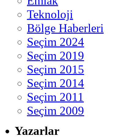
Emlak
Teknoloji
Bölge Haberleri
Seçim 2024
Seçim 2019
Seçim 2015
Seçim 2014
Seçim 2011
Seçim 2009
Yazarlar