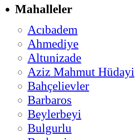
Mahalleler
Acıbadem
Ahmediye
Altunizade
Aziz Mahmut Hüdayi
Bahçelievler
Barbaros
Beylerbeyi
Bulgurlu