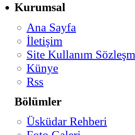
Kurumsal
Ana Sayfa
İletişim
Site Kullanım Sözleşm
Künye
Rss
Bölümler
Üsküdar Rehberi
Foto Galeri