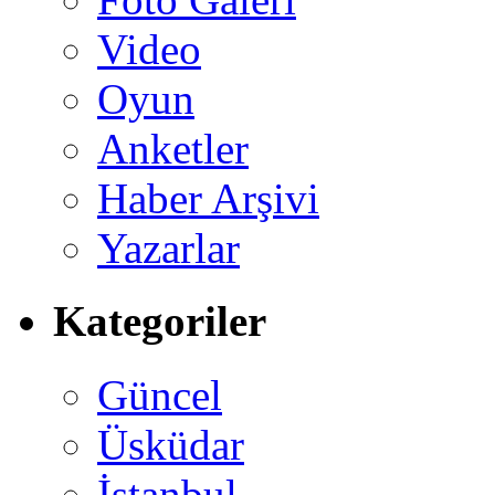
Video
Oyun
Anketler
Haber Arşivi
Yazarlar
Kategoriler
Güncel
Üsküdar
İstanbul