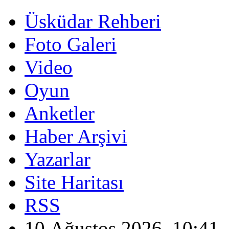
Üsküdar Rehberi
Foto Galeri
Video
Oyun
Anketler
Haber Arşivi
Yazarlar
Site Haritası
RSS
10 Ağustos 2026, 10:41