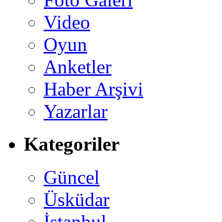
Video
Oyun
Anketler
Haber Arşivi
Yazarlar
Kategoriler
Güncel
Üsküdar
İstanbul