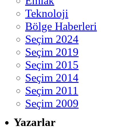
Emlak
Teknoloji
Bölge Haberleri
Seçim 2024
Seçim 2019
Seçim 2015
Seçim 2014
Seçim 2011
Seçim 2009
Yazarlar