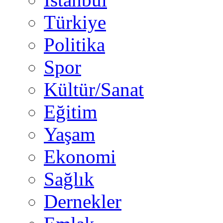
Türkiye
Politika
Spor
Kültür/Sanat
Eğitim
Yaşam
Ekonomi
Sağlık
Dernekler