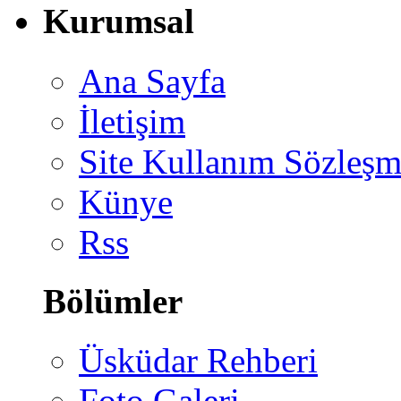
Kurumsal
Ana Sayfa
İletişim
Site Kullanım Sözleşm
Künye
Rss
Bölümler
Üsküdar Rehberi
Foto Galeri