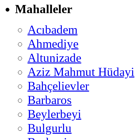
Mahalleler
Acıbadem
Ahmediye
Altunizade
Aziz Mahmut Hüdayi
Bahçelievler
Barbaros
Beylerbeyi
Bulgurlu