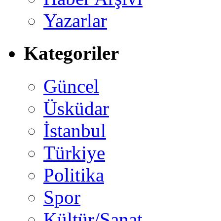
Yazarlar
Kategoriler
Güncel
Üsküdar
İstanbul
Türkiye
Politika
Spor
Kültür/Sanat