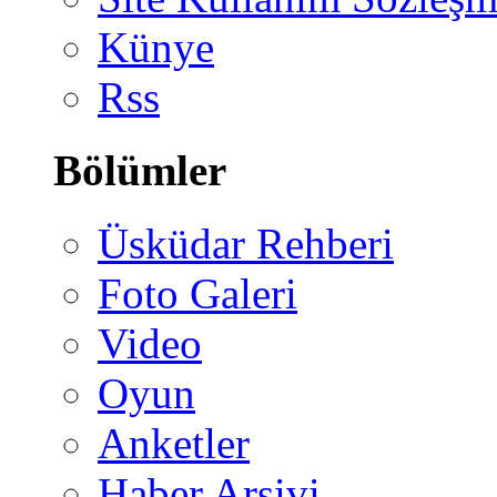
Künye
Rss
Bölümler
Üsküdar Rehberi
Foto Galeri
Video
Oyun
Anketler
Haber Arşivi