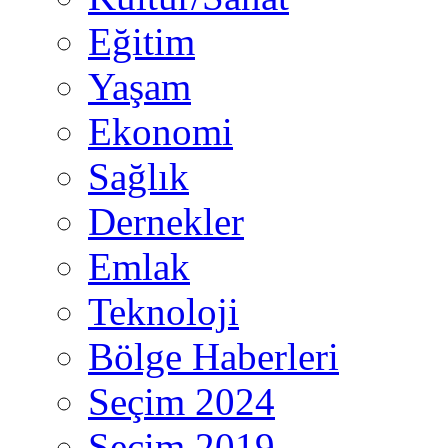
Eğitim
Yaşam
Ekonomi
Sağlık
Dernekler
Emlak
Teknoloji
Bölge Haberleri
Seçim 2024
Seçim 2019