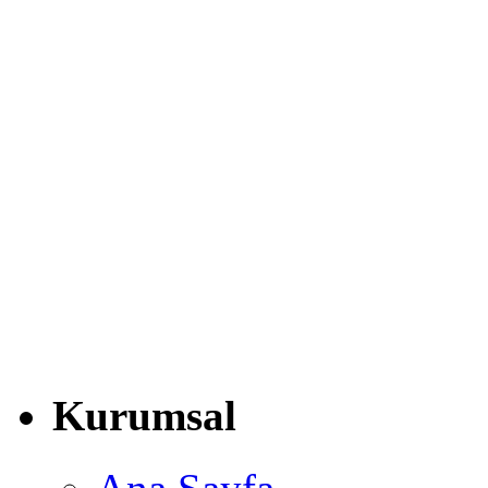
Kurumsal