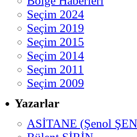
Bölge Haberleri
Seçim 2024
Seçim 2019
Seçim 2015
Seçim 2014
Seçim 2011
Seçim 2009
Yazarlar
ASİTANE (Şenol ŞEN