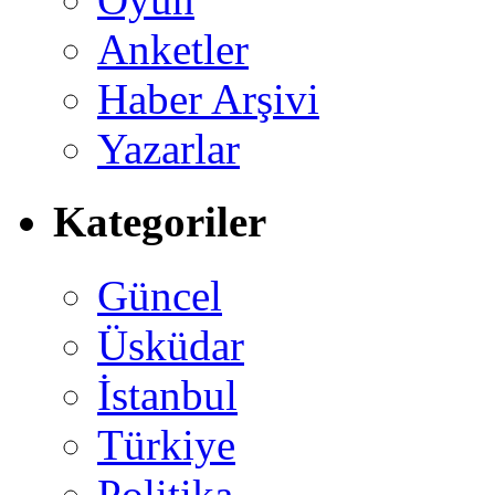
Anketler
Haber Arşivi
Yazarlar
Kategoriler
Güncel
Üsküdar
İstanbul
Türkiye
Politika