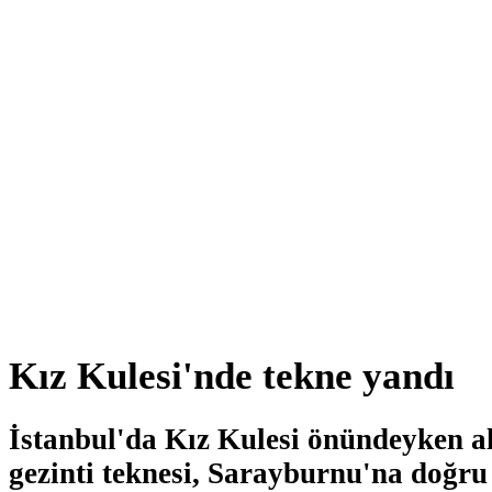
Kız Kulesi'nde tekne yandı
İstanbul'da Kız Kulesi önündeyken al
gezinti teknesi, Sarayburnu'na doğru