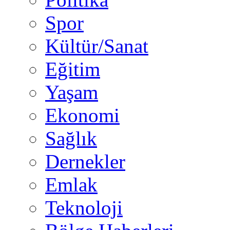
Spor
Kültür/Sanat
Eğitim
Yaşam
Ekonomi
Sağlık
Dernekler
Emlak
Teknoloji