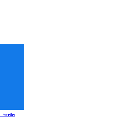
 Tweetler