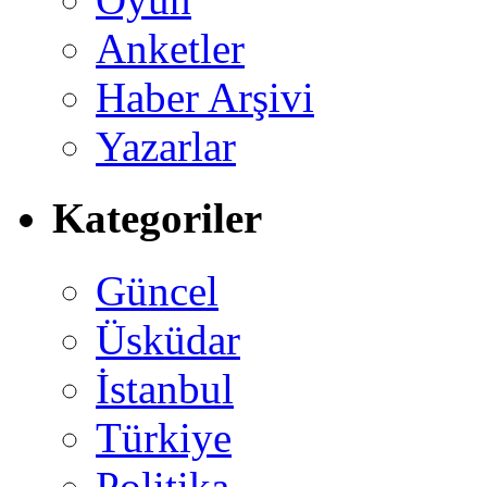
Anketler
Haber Arşivi
Yazarlar
Kategoriler
Güncel
Üsküdar
İstanbul
Türkiye
Politika