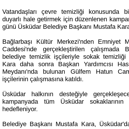
Vatandaşları çevre temizliği konusunda b
duyarlı hale getirmek için düzenlenen kamp
günü Üsküdar Belediye Başkanı Mustafa Kara t
Bağlarbaşı Kültür Merkezi'nden Emniyet M
Caddesi'nde gerçekleştirilen çalışmada
belediye temizlik işçileriyle sokak temizliğ
Kara daha sonra Başkan Yardımcısı Has
Meydanı'nda bulunan Gülfem Hatun Camii
işçilerinin çalışmasına katıldı.
Üsküdar halkının desteğiyle gerçekleş
kampanyada tüm Üsküdar sokaklarının 
hedefleniyor.
Belediye Başkanı Mustafa Kara, Üsküdar'd