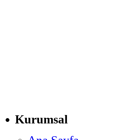
Kurumsal