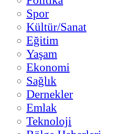
Spor
Kültür/Sanat
Eğitim
Yaşam
Ekonomi
Sağlık
Dernekler
Emlak
Teknoloji