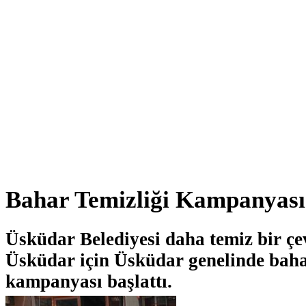
Bahar Temizliği Kampanyası
Üsküdar Belediyesi daha temiz bir çe
Üsküdar için Üsküdar genelinde baha
kampanyası başlattı.