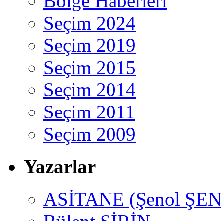
Bölge Haberleri
Seçim 2024
Seçim 2019
Seçim 2015
Seçim 2014
Seçim 2011
Seçim 2009
Yazarlar
ASİTANE (Şenol ŞEN