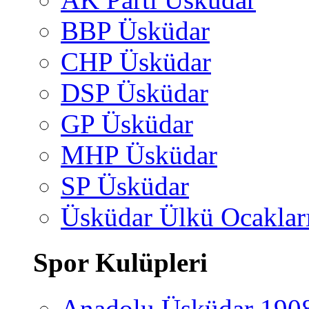
BBP Üsküdar
CHP Üsküdar
DSP Üsküdar
GP Üsküdar
MHP Üsküdar
SP Üsküdar
Üsküdar Ülkü Ocaklar
Spor Kulüpleri
Anadolu Üsküdar 190