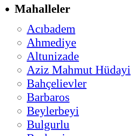
Mahalleler
Acıbadem
Ahmediye
Altunizade
Aziz Mahmut Hüdayi
Bahçelievler
Barbaros
Beylerbeyi
Bulgurlu