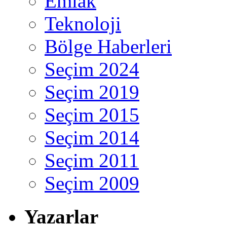
Emlak
Teknoloji
Bölge Haberleri
Seçim 2024
Seçim 2019
Seçim 2015
Seçim 2014
Seçim 2011
Seçim 2009
Yazarlar