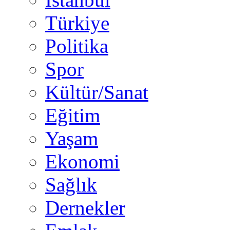
Türkiye
Politika
Spor
Kültür/Sanat
Eğitim
Yaşam
Ekonomi
Sağlık
Dernekler