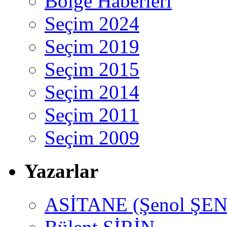
Bölge Haberleri
Seçim 2024
Seçim 2019
Seçim 2015
Seçim 2014
Seçim 2011
Seçim 2009
Yazarlar
ASİTANE (Şenol ŞEN