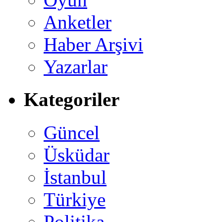
Anketler
Haber Arşivi
Yazarlar
Kategoriler
Güncel
Üsküdar
İstanbul
Türkiye
Politika