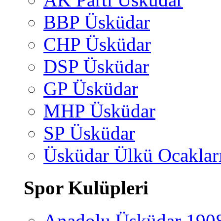
BBP Üsküdar
CHP Üsküdar
DSP Üsküdar
GP Üsküdar
MHP Üsküdar
SP Üsküdar
Üsküdar Ülkü Ocaklar
Spor Kulüpleri
Anadolu Üsküdar 190