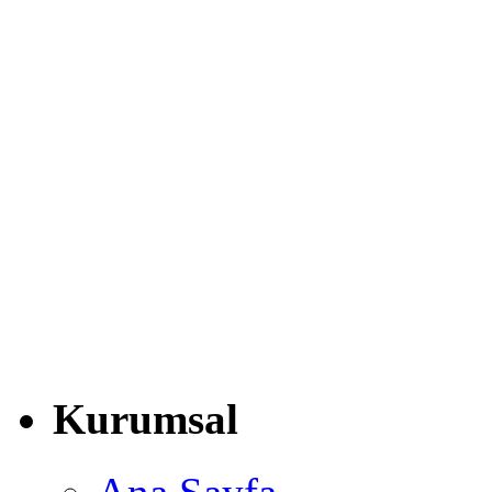
Kurumsal