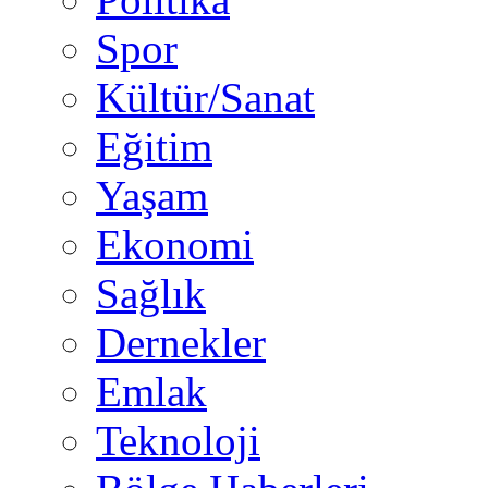
Spor
Kültür/Sanat
Eğitim
Yaşam
Ekonomi
Sağlık
Dernekler
Emlak
Teknoloji