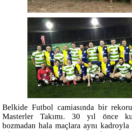
Belkide Futbol camiasında bir rekor
Masterler Takımı. 30 yıl önce ku
bozmadan hala maçlara aynı kadroyla ç