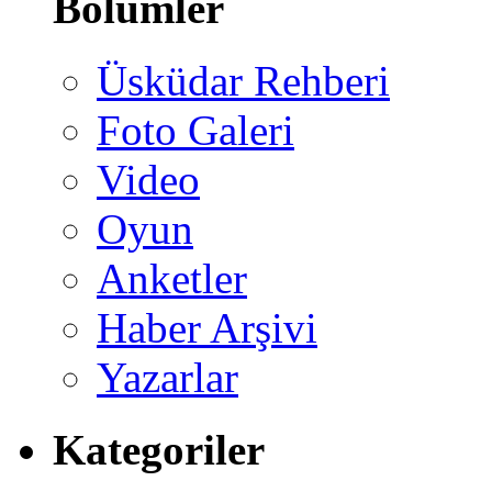
Bölümler
Üsküdar Rehberi
Foto Galeri
Video
Oyun
Anketler
Haber Arşivi
Yazarlar
Kategoriler