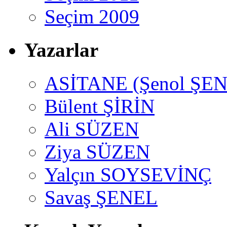
Seçim 2009
Yazarlar
ASİTANE (Şenol ŞEN
Bülent ŞİRİN
Ali SÜZEN
Ziya SÜZEN
Yalçın SOYSEVİNÇ
Savaş ŞENEL