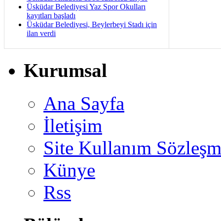
Üsküdar Belediyesi Yaz Spor Okulları
kayıtları başladı
Üsküdar Belediyesi, Beylerbeyi Stadı için
ilan verdi
Kurumsal
Ana Sayfa
İletişim
Site Kullanım Sözleşm
Künye
Rss