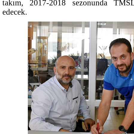
takım, 2017-2018 sezonunda TMSL
edecek.