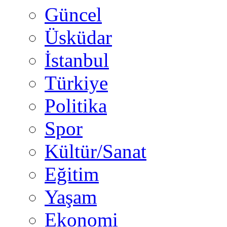
Güncel
Üsküdar
İstanbul
Türkiye
Politika
Spor
Kültür/Sanat
Eğitim
Yaşam
Ekonomi