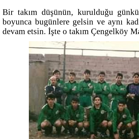
Bir takım düşünün, kurulduğu günkü
boyunca bugünlere gelsin ve aynı kadr
devam etsin. İşte o takım Çengelköy Ma