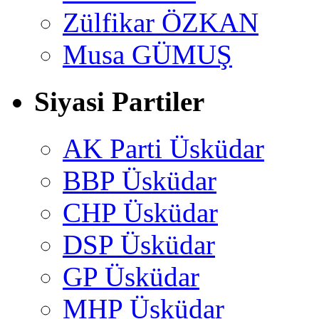
Zülfikar ÖZKAN
Musa GÜMUŞ
Siyasi Partiler
AK Parti Üsküdar
BBP Üsküdar
CHP Üsküdar
DSP Üsküdar
GP Üsküdar
MHP Üsküdar