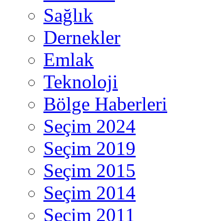
Sağlık
Dernekler
Emlak
Teknoloji
Bölge Haberleri
Seçim 2024
Seçim 2019
Seçim 2015
Seçim 2014
Seçim 2011